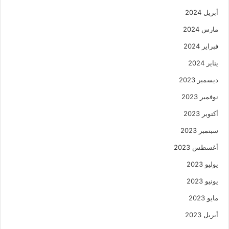
أبريل 2024
مارس 2024
فبراير 2024
يناير 2024
ديسمبر 2023
نوفمبر 2023
أكتوبر 2023
سبتمبر 2023
أغسطس 2023
يوليو 2023
يونيو 2023
مايو 2023
أبريل 2023