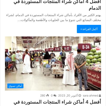
أفضل 4 أماكن شراء المنتجات المستوردة في
الدمام
يهتم الكثير من الأفراد بأماكن شراء المنتجات المستوردة في الدمام، لشراء
مختلف البضائع التي تتنوع ما بين الحلويات والأطعمة والمأكولات،…
أكمل القراءة »
أماكن تسوق
sara ahmed
أكتوبر 20, 2023
0
280
أفضل 4 أماكن شراء المنتجات المستوردة في