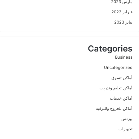
مارس 2023
فبراير 2023
يناير 2023
Categories
Business
Uncategorized
أماكن تسوق
أماكن تعليم وتدريب
أماكن خدمات
أماكن للخروج وللترفيه
بيزنس
تجهيزات