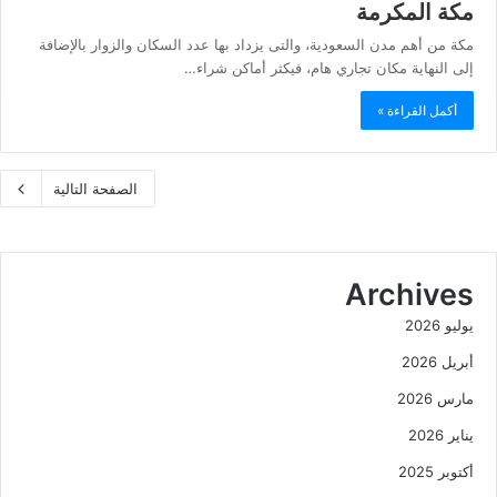
مكة المكرمة
مكة من أهم مدن السعودية، والتى يزداد بها عدد السكان والزوار بالإضافة
إلى النهاية مكان تجاري هام، فيكثر أماكن شراء…
أكمل القراءة »
الصفحة التالية
Archives
يوليو 2026
أبريل 2026
مارس 2026
يناير 2026
أكتوبر 2025