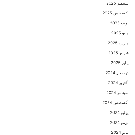
سبتمبر 2025
أغسطس 2025
يونيو 2025
مايو 2025
مارس 2025
فبراير 2025
يناير 2025
ديسمبر 2024
أكتوبر 2024
سبتمبر 2024
أغسطس 2024
يوليو 2024
يونيو 2024
مايو 2024