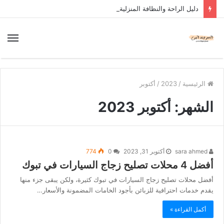
دليل الراحة والنظافة المنزلية
الرئيسية
/
2023
/
أكتوبر
الشهر:
أكتوبر 2023
sara ahmed
أكتوبر 31, 2023
0
774
أفضل 4 محلات تصليح زجاج السيارات في تبوك
أفضل محلات تصليح زجاج السيارات في تبوك كثيرة، ولكن يبقى جزء منها
يقدم خدمات احترافية للزبائن بأجود الخامات المضمونة والأسعار…
أكمل القراءة »