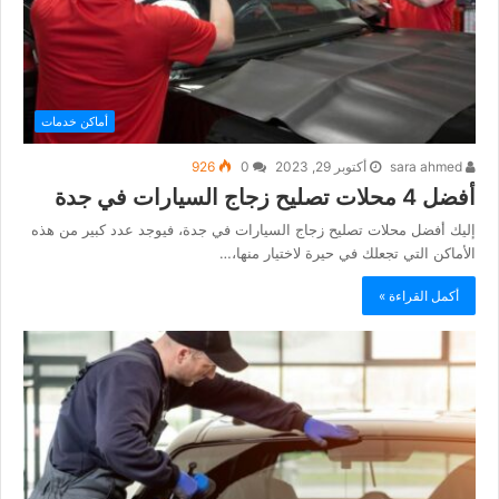
أماكن خدمات
sara ahmed
أكتوبر 29, 2023
0
926
أفضل 4 محلات تصليح زجاج السيارات في جدة
إليك أفضل محلات تصليح زجاج السيارات في جدة، فيوجد عدد كبير من هذه
الأماكن التي تجعلك في حيرة لاختيار منها،…
أكمل القراءة »