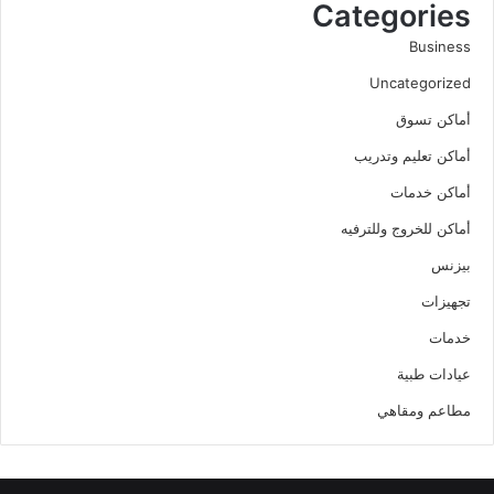
Categories
Business
Uncategorized
أماكن تسوق
أماكن تعليم وتدريب
أماكن خدمات
أماكن للخروج وللترفيه
بيزنس
تجهيزات
خدمات
عيادات طبية
مطاعم ومقاهي