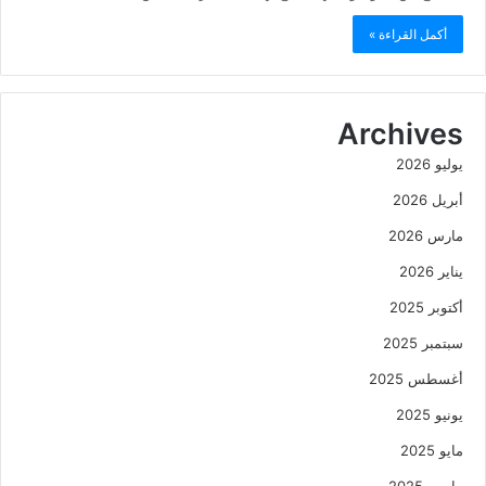
أكمل القراءة »
Archives
يوليو 2026
أبريل 2026
مارس 2026
يناير 2026
أكتوبر 2025
سبتمبر 2025
أغسطس 2025
يونيو 2025
مايو 2025