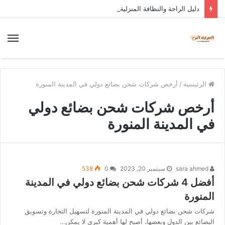
دليل الراحة والنظافة المنزلية
الرئيسية
/
أرخص شركات شحن بضائع دولي في المدينة المنورة
أرخص شركات شحن بضائع دولي
في المدينة المنورة
sara ahmed
سبتمبر 20, 2023
0
538
أفضل 4 شركات شحن بضائع دولي في المدينة
المنورة
شركات شحن بضائع دولي في المدينة المنورة لتسهيل التجارة وتسويق
البضائع بين الدول وبعضها، أصبح لها أهمية كبرى لا يمكن…