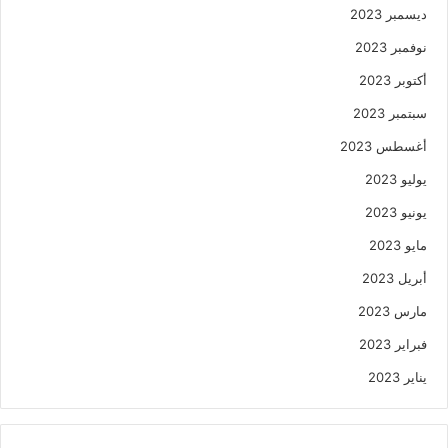
ديسمبر 2023
نوفمبر 2023
أكتوبر 2023
سبتمبر 2023
أغسطس 2023
يوليو 2023
يونيو 2023
مايو 2023
أبريل 2023
مارس 2023
فبراير 2023
يناير 2023