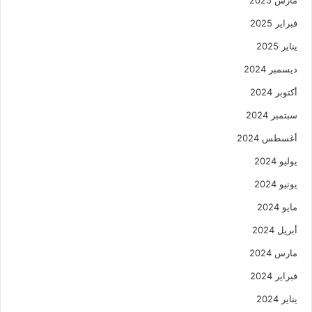
مارس 2025
فبراير 2025
يناير 2025
ديسمبر 2024
أكتوبر 2024
سبتمبر 2024
أغسطس 2024
يوليو 2024
يونيو 2024
مايو 2024
أبريل 2024
مارس 2024
فبراير 2024
يناير 2024