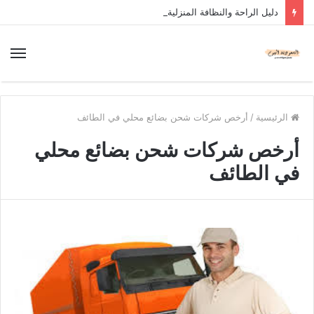
دليل الراحة والنظافة المنزلية
الرئيسية
/
أرخص شركات شحن بضائع محلي في الطائف
أرخص شركات شحن بضائع محلي
في الطائف