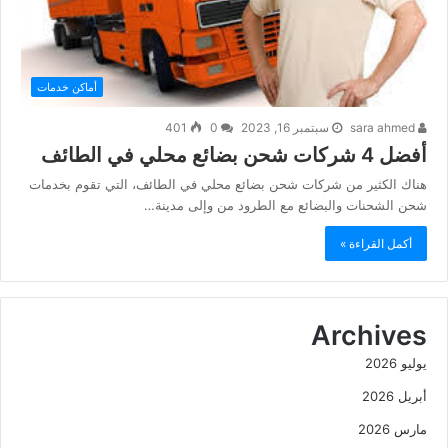
أماكن خدمات
sara ahmed
سبتمبر 16, 2023
0
401
أفضل 4 شركات شحن بضائع محلي في الطائف
هناك الكثير من شركات شحن بضائع محلي في الطائف، التي تقوم بخدمات
شحن الشحنات والبضائع مع الطرود من وإلى مدينة…
أكمل القراءة »
Archives
يوليو 2026
أبريل 2026
مارس 2026