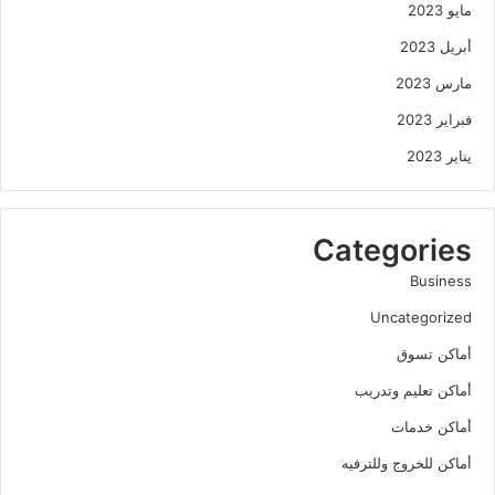
مايو 2023
أبريل 2023
مارس 2023
فبراير 2023
يناير 2023
Categories
Business
Uncategorized
أماكن تسوق
أماكن تعليم وتدريب
أماكن خدمات
أماكن للخروج وللترفيه