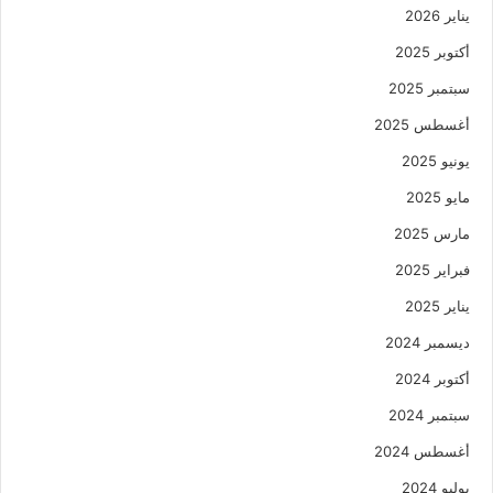
يناير 2026
أكتوبر 2025
سبتمبر 2025
أغسطس 2025
يونيو 2025
مايو 2025
مارس 2025
فبراير 2025
يناير 2025
ديسمبر 2024
أكتوبر 2024
سبتمبر 2024
أغسطس 2024
يوليو 2024