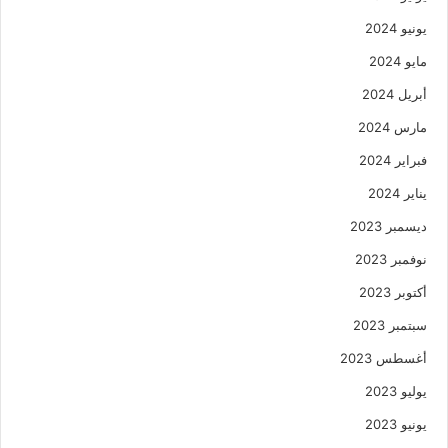
يونيو 2024
مايو 2024
أبريل 2024
مارس 2024
فبراير 2024
يناير 2024
ديسمبر 2023
نوفمبر 2023
أكتوبر 2023
سبتمبر 2023
أغسطس 2023
يوليو 2023
يونيو 2023