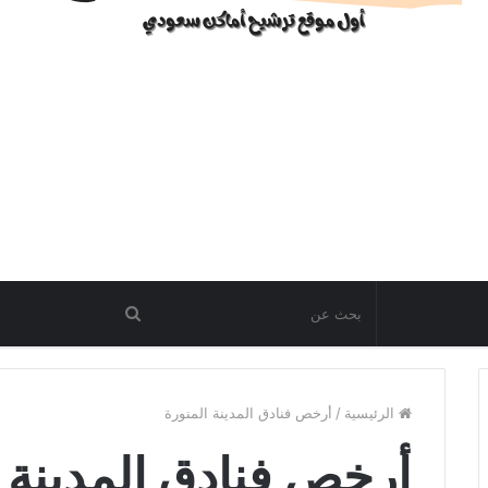
الرئيسية
/
أرخص فنادق المدينة المنورة
أرخص فنادق المدينة ا