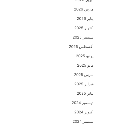
مارس 2026
يناير 2026
أكتوبر 2025
سبتمبر 2025
أغسطس 2025
يونيو 2025
مايو 2025
مارس 2025
فبراير 2025
يناير 2025
ديسمبر 2024
أكتوبر 2024
سبتمبر 2024