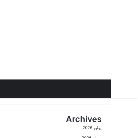
Archives
يوليو 2026
أبريل 2026