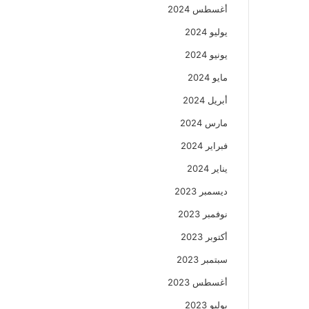
أغسطس 2024
يوليو 2024
يونيو 2024
مايو 2024
أبريل 2024
مارس 2024
فبراير 2024
يناير 2024
ديسمبر 2023
نوفمبر 2023
أكتوبر 2023
سبتمبر 2023
أغسطس 2023
يوليو 2023