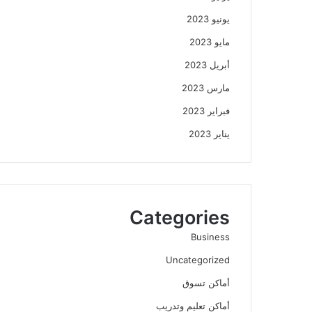
يونيو 2023
مايو 2023
أبريل 2023
مارس 2023
فبراير 2023
يناير 2023
Categories
Business
Uncategorized
أماكن تسوق
أماكن تعليم وتدريب