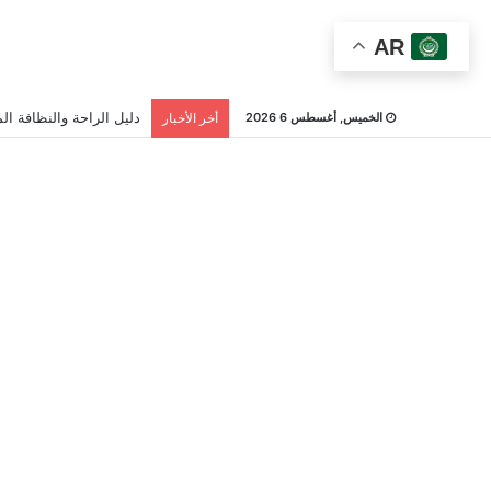
AR
دليل الراحة والنظافة الم
الخميس, أغسطس 6 2026
أخر الأخبار