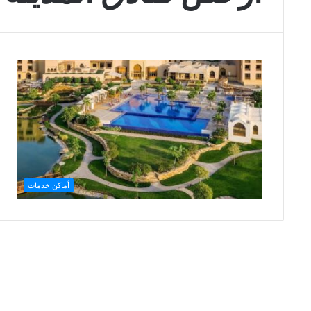
أماكن خدمات