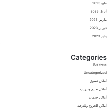
مايو 2023
أبريل 2023
مارس 2023
فبراير 2023
يناير 2023
Categories
Business
Uncategorized
أماكن تسوق
أماكن تعليم وتدريب
أماكن خدمات
أماكن للخروج وللترفيه