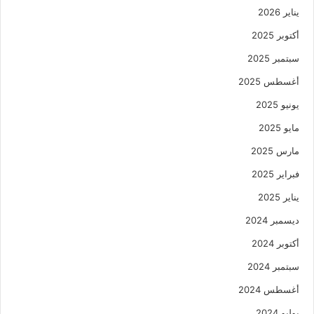
يناير 2026
أكتوبر 2025
سبتمبر 2025
أغسطس 2025
يونيو 2025
مايو 2025
مارس 2025
فبراير 2025
يناير 2025
ديسمبر 2024
أكتوبر 2024
سبتمبر 2024
أغسطس 2024
يوليو 2024