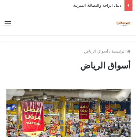
دليل الراحة والنظافة المنزلية
الرئيسية
/
أسواق الرياض
أسواق الرياض