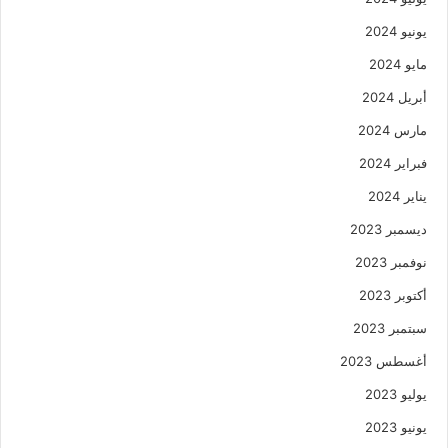
يونيو 2024
مايو 2024
أبريل 2024
مارس 2024
فبراير 2024
يناير 2024
ديسمبر 2023
نوفمبر 2023
أكتوبر 2023
سبتمبر 2023
أغسطس 2023
يوليو 2023
يونيو 2023