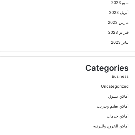
مايو 2023
أبريل 2023
مارس 2023
فبراير 2023
يناير 2023
Categories
Business
Uncategorized
أماكن تسوق
أماكن تعليم وتدريب
أماكن خدمات
أماكن للخروج وللترفيه