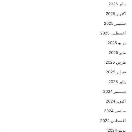
يناير 2026
أكتوبر 2025
سبتمبر 2025
أغسطس 2025
يونيو 2025
مايو 2025
مارس 2025
فبراير 2025
يناير 2025
ديسمبر 2024
أكتوبر 2024
سبتمبر 2024
أغسطس 2024
يوليو 2024