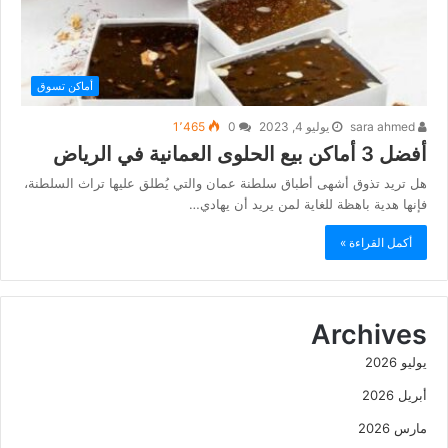
أماكن تسوق
sara ahmed
يوليو 4, 2023
0
1٬465
أفضل 3 أماكن بيع الحلوى العمانية في الرياض
هل تريد تذوق أشهى أطباق سلطنة عمان والتي يُطلق عليها تراث السلطنة،
فإنها هدية باهظة للغاية لمن يريد أن يهادي…
أكمل القراءة »
Archives
يوليو 2026
أبريل 2026
مارس 2026