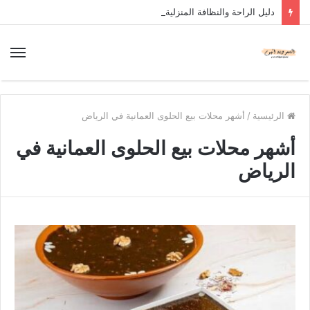
دليل الراحة والنظافة المنزلية
الرئيسية
/
أشهر محلات بيع الحلوى العمانية في الرياض
أشهر محلات بيع الحلوى العمانية في
الرياض