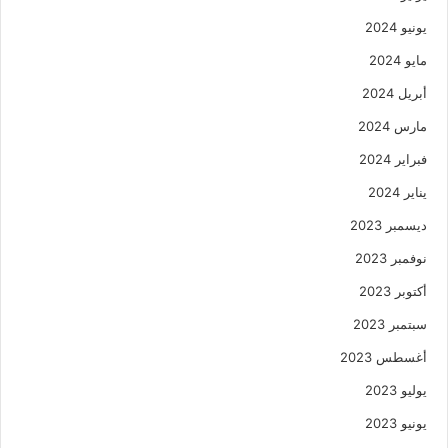
يونيو 2024
مايو 2024
أبريل 2024
مارس 2024
فبراير 2024
يناير 2024
ديسمبر 2023
نوفمبر 2023
أكتوبر 2023
سبتمبر 2023
أغسطس 2023
يوليو 2023
يونيو 2023