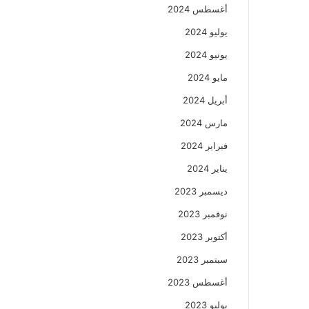
أغسطس 2024
يوليو 2024
يونيو 2024
مايو 2024
أبريل 2024
مارس 2024
فبراير 2024
يناير 2024
ديسمبر 2023
نوفمبر 2023
أكتوبر 2023
سبتمبر 2023
أغسطس 2023
يوليو 2023