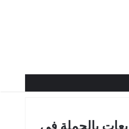
يعات بالجملة في