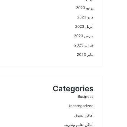
يونيو 2023
مايو 2023
أبريل 2023
مارس 2023
فبراير 2023
يناير 2023
Categories
Business
Uncategorized
أماكن تسوق
أماكن تعليم وتدريب