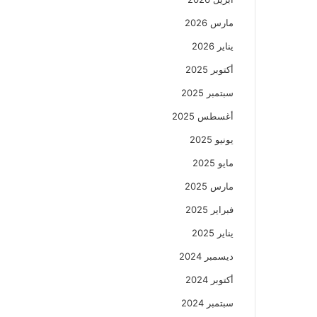
مارس 2026
يناير 2026
أكتوبر 2025
سبتمبر 2025
أغسطس 2025
يونيو 2025
مايو 2025
مارس 2025
فبراير 2025
يناير 2025
ديسمبر 2024
أكتوبر 2024
سبتمبر 2024