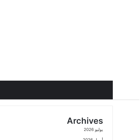
Archives
يوليو 2026
أبريل 2026