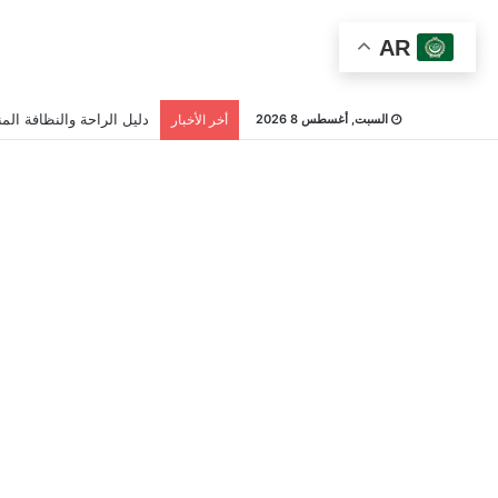
AR
دليل الراحة والنظافة المن
السبت, أغسطس 8 2026
أخر الأخبار