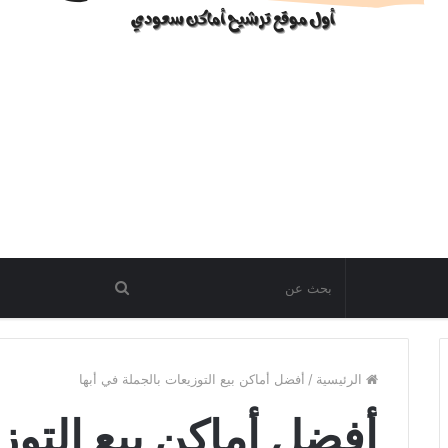
الرئيسية
/
أفضل أماكن بيع التوزيعات بالجملة في أبها
أفضل أماكن بيع التوز