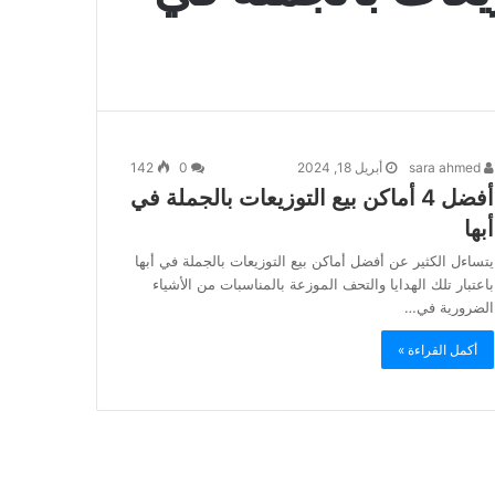
sara ahmed
أبريل 18, 2024
0
142
أفضل 4 أماكن بيع التوزيعات بالجملة في
أبها
يتساءل الكثير عن أفضل أماكن بيع التوزيعات بالجملة في أبها
باعتبار تلك الهدايا والتحف الموزعة بالمناسبات من الأشياء
الضرورية في…
أكمل القراءة »