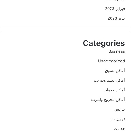
فبراير 2023
يناير 2023
Categories
Business
Uncategorized
أماكن تسوق
أماكن تعليم وتدريب
أماكن خدمات
أماكن للخروج وللترفيه
بيزنس
تجهيزات
خدمات