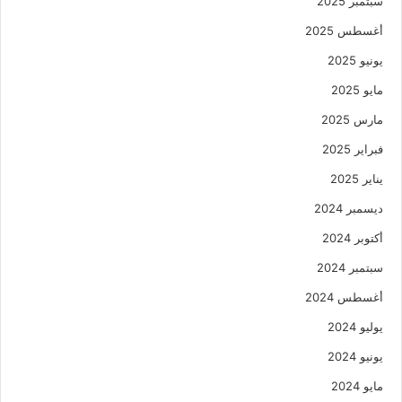
سبتمبر 2025
أغسطس 2025
يونيو 2025
مايو 2025
مارس 2025
فبراير 2025
يناير 2025
ديسمبر 2024
أكتوبر 2024
سبتمبر 2024
أغسطس 2024
يوليو 2024
يونيو 2024
مايو 2024