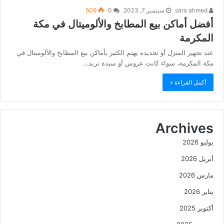
sara ahmed
سبتمبر 7, 2023
0
509
أفضل أماكن بيع المطابخ والألوميتال في مكة
المكرمة
عند تجهيز المنزل أو تجديده يهتم الكثير بأماكن بيع المطابخ والألوميتال في
مكة المكرمة، سواء كانت عروس أو سيدة تريد…
أكمل القراءة »
Archives
يوليو 2026
أبريل 2026
مارس 2026
يناير 2026
أكتوبر 2025