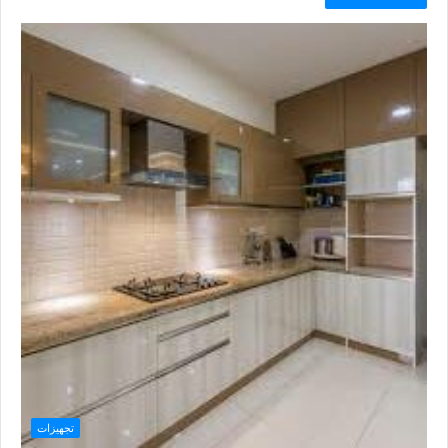
تجهيزات