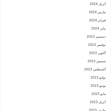
أبريل 2024
مارس 2024
فبراير 2024
يناير 2024
ديسمبر 2023
نوفمبر 2023
أكتوبر 2023
سبتمبر 2023
أغسطس 2023
يوليو 2023
يونيو 2023
مايو 2023
أبريل 2023
مارس 2023