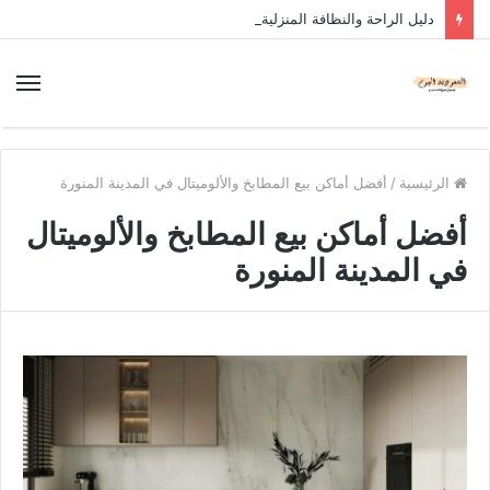
دليل الراحة والنظافة المنزلية
الرئيسية
/
أفضل أماكن بيع المطابخ والألوميتال في المدينة المنورة
أفضل أماكن بيع المطابخ والألوميتال
في المدينة المنورة