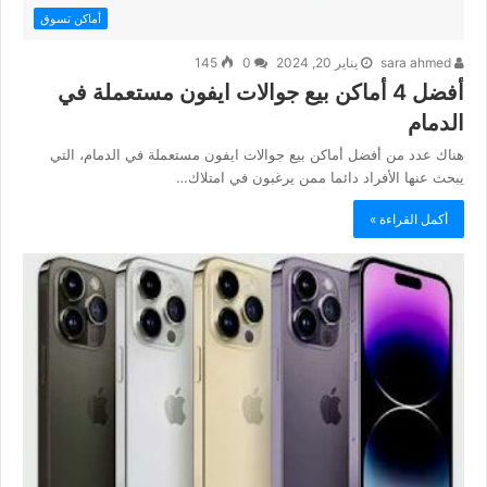
أماكن تسوق
sara ahmed
يناير 20, 2024
0
145
أفضل 4 أماكن بيع جوالات ايفون مستعملة في
الدمام
هناك عدد من أفضل أماكن بيع جوالات ايفون مستعملة في الدمام، التي
يبحث عنها الأفراد دائما ممن يرغبون في امتلاك…
أكمل القراءة »