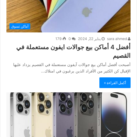
أماكن تسوق
sara ahmed
يناير 22, 2024
0
179
أفضل 4 أماكن بيع جوالات ايفون مستعملة في
القصيم
أصبحت أفضل أماكن بيع جوالات آيفون مستعملة في القصيم يزداد عليها
الإقبال كن الكثير من الأفراد الذين يرغبون في امتلاك…
أكمل القراءة »