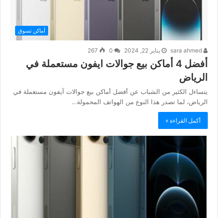
أماكن تسوق
sara ahmed
يناير 22, 2024
0
267
أفضل 4 أماكن بيع جوالات ايفون مستعملة في
الرياض
يتساءل الكثير من الشباب عن أفضل أماكن بيع جوالات آيفون مستعملة في
الرياض، لما تصدر هذا النوع من الهواتف المحمولة…
أكمل القراءة »