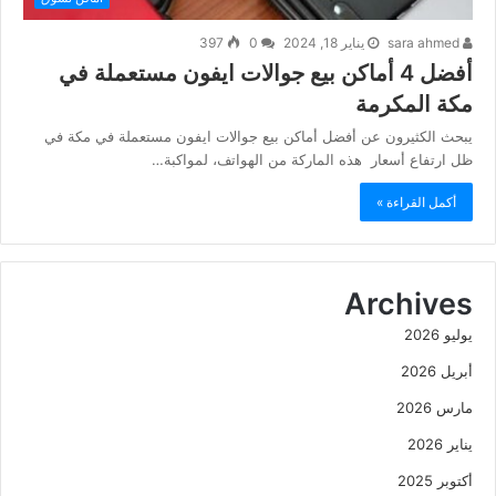
sara ahmed
يناير 18, 2024
0
397
أفضل 4 أماكن بيع جوالات ايفون مستعملة في
مكة المكرمة
يبحث الكثيرون عن أفضل أماكن بيع جوالات ايفون مستعملة في مكة في
ظل ارتفاع أسعار هذه الماركة من الهواتف، لمواكبة…
أكمل القراءة »
Archives
يوليو 2026
أبريل 2026
مارس 2026
يناير 2026
أكتوبر 2025