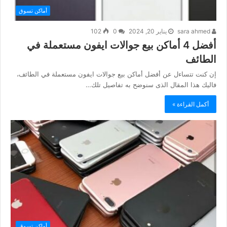
أماكن تسوق
sara ahmed
يناير 20, 2024
0
102
أفضل 4 أماكن بيع جوالات ايفون مستعملة في
الطائف
إن كنت تتساءل عن أفضل أماكن بيع جوالات ايفون مستعملة في الطائف،
فاليك هذا المقال الذى سنوضح به تفاصيل تلك…
أكمل القراءة »
أماكن تسوق