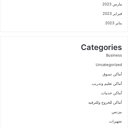
مارس 2023
فبراير 2023
يناير 2023
Categories
Business
Uncategorized
أماكن تسوق
أماكن تعليم وتدريب
أماكن خدمات
أماكن للخروج وللترفيه
بيزنس
تجهيزات