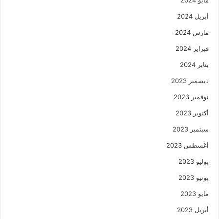
مايو 2024
أبريل 2024
مارس 2024
فبراير 2024
يناير 2024
ديسمبر 2023
نوفمبر 2023
أكتوبر 2023
سبتمبر 2023
أغسطس 2023
يوليو 2023
يونيو 2023
مايو 2023
أبريل 2023