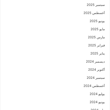
سبتمبر 2025
أغسطس 2025
يونيو 2025
مايو 2025
مارس 2025
فبراير 2025
يناير 2025
ديسمبر 2024
أكتوبر 2024
سبتمبر 2024
أغسطس 2024
يوليو 2024
يونيو 2024