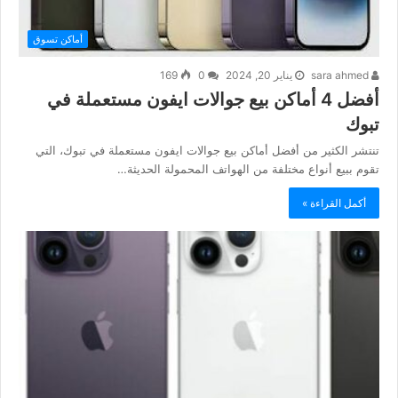
أماكن تسوق
sara ahmed
يناير 20, 2024
0
169
أفضل 4 أماكن بيع جوالات ايفون مستعملة في
تبوك
تنتشر الكثير من أفضل أماكن بيع جوالات ايفون مستعملة في تبوك، التي
تقوم ببيع أنواع مختلفة من الهواتف المحمولة الحديثة…
أكمل القراءة »