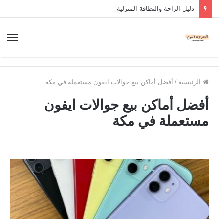
دليل الراحة والنظافة المنزلية
الرئيسية
/
أفضل أماكن بيع جوالات ايفون مستعملة في مكة
أفضل أماكن بيع جوالات ايفون
مستعملة في مكة