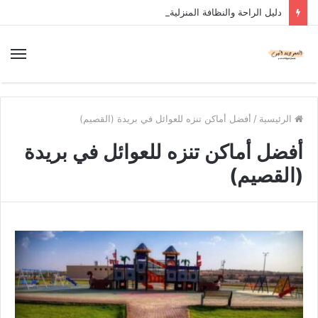
دليل الراحة والنظافة المنزلية
الرئيسية
/
أفضل أماكن تنزه للعوائل في بريدة (القصيم)
أفضل أماكن تنزه للعوائل في بريدة
(القصيم)