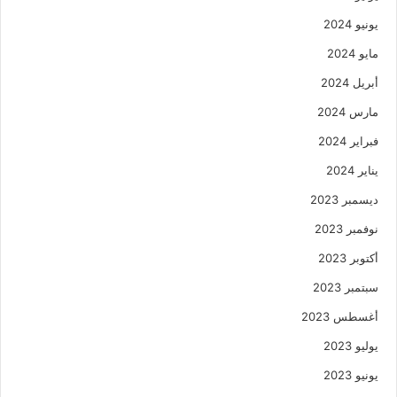
يونيو 2024
مايو 2024
أبريل 2024
مارس 2024
فبراير 2024
يناير 2024
ديسمبر 2023
نوفمبر 2023
أكتوبر 2023
سبتمبر 2023
أغسطس 2023
يوليو 2023
يونيو 2023