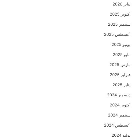
يناير 2026
أكتوبر 2025
سبتمبر 2025
أغسطس 2025
يونيو 2025
مايو 2025
مارس 2025
فبراير 2025
يناير 2025
ديسمبر 2024
أكتوبر 2024
سبتمبر 2024
أغسطس 2024
يوليو 2024