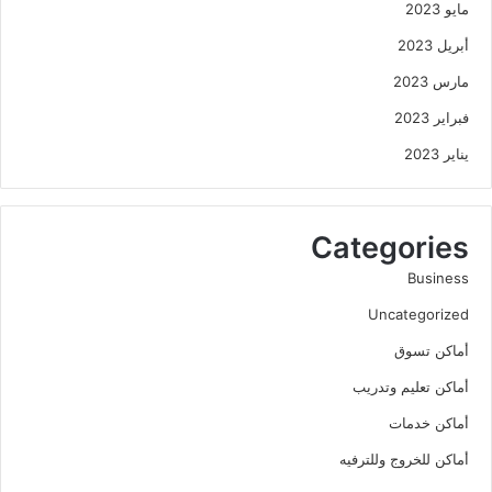
مايو 2023
أبريل 2023
مارس 2023
فبراير 2023
يناير 2023
Categories
Business
Uncategorized
أماكن تسوق
أماكن تعليم وتدريب
أماكن خدمات
أماكن للخروج وللترفيه