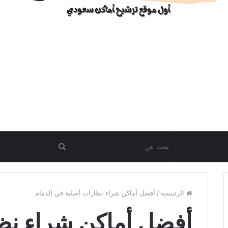
الرئيسية
/
أفضل أماكن شراء نظارات أصلية في الدمام
أفضل أماكن شراء نظ