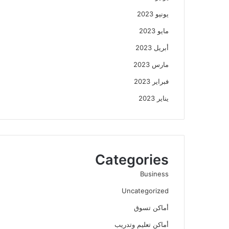
يونيو 2023
مايو 2023
أبريل 2023
مارس 2023
فبراير 2023
يناير 2023
Categories
Business
Uncategorized
أماكن تسوق
أماكن تعليم وتدريب