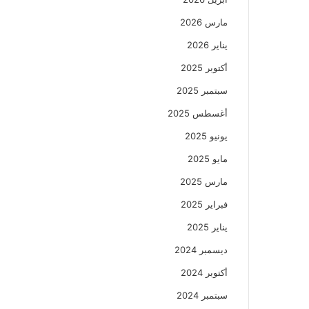
مارس 2026
يناير 2026
أكتوبر 2025
سبتمبر 2025
أغسطس 2025
يونيو 2025
مايو 2025
مارس 2025
فبراير 2025
يناير 2025
ديسمبر 2024
أكتوبر 2024
سبتمبر 2024