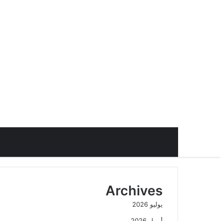
Archives
يوليو 2026
أبريل 2026