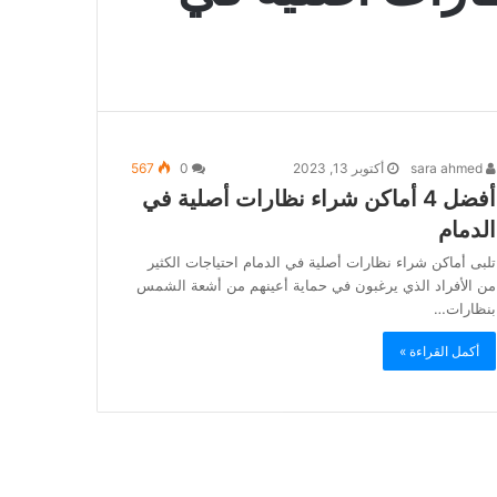
sara ahmed
أكتوبر 13, 2023
0
567
أفضل 4 أماكن شراء نظارات أصلية في
الدمام
تلبى أماكن شراء نظارات أصلية في الدمام احتياجات الكثير
من الأفراد الذي يرغبون في حماية أعينهم من أشعة الشمس
بنظارات…
أكمل القراءة »