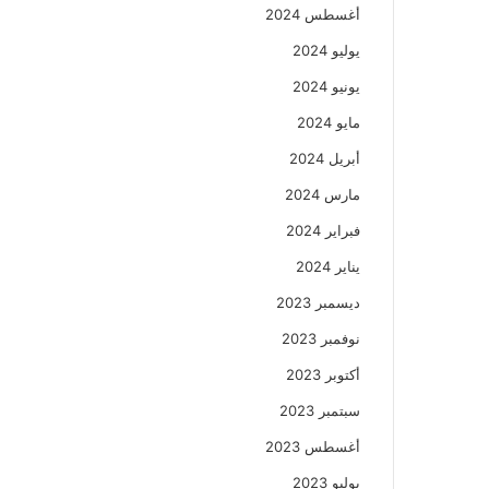
أغسطس 2024
يوليو 2024
يونيو 2024
مايو 2024
أبريل 2024
مارس 2024
فبراير 2024
يناير 2024
ديسمبر 2023
نوفمبر 2023
أكتوبر 2023
سبتمبر 2023
أغسطس 2023
يوليو 2023