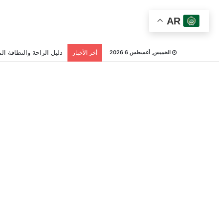
AR
دليل الراحة والنظافة الم
الخميس, أغسطس 6 2026
أخر الأخبار