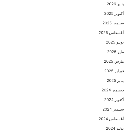
يناير 2026
أكتوبر 2025
سبتمبر 2025
أغسطس 2025
يونيو 2025
مايو 2025
مارس 2025
فبراير 2025
يناير 2025
ديسمبر 2024
أكتوبر 2024
سبتمبر 2024
أغسطس 2024
يوليو 2024