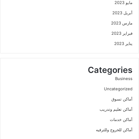
مايو 2023
أبريل 2023
مارس 2023
فبراير 2023
يناير 2023
Categories
Business
Uncategorized
أماكن تسوق
أماكن تعليم وتدريب
أماكن خدمات
أماكن للخروج وللترفيه