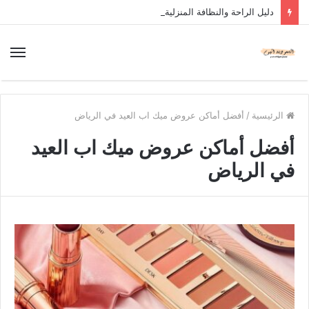
دليل الراحة والنظافة المنزلية
الرئيسية
/
أفضل أماكن عروض ميك اب العيد في الرياض
أفضل أماكن عروض ميك اب العيد
في الرياض