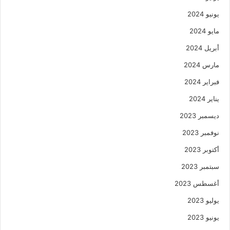
يونيو 2024
مايو 2024
أبريل 2024
مارس 2024
فبراير 2024
يناير 2024
ديسمبر 2023
نوفمبر 2023
أكتوبر 2023
سبتمبر 2023
أغسطس 2023
يوليو 2023
يونيو 2023