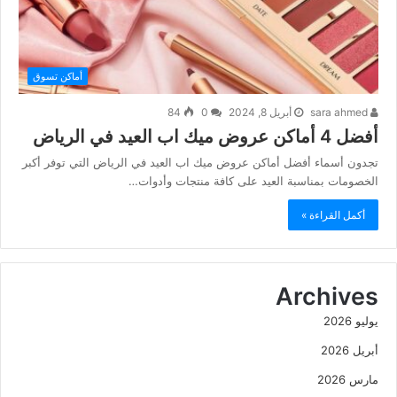
أماكن تسوق
sara ahmed
أبريل 8, 2024
0
84
أفضل 4 أماكن عروض ميك اب العيد في الرياض
تجدون أسماء أفضل أماكن عروض ميك اب العيد في الرياض التي توفر أكبر
الخصومات بمناسبة العيد على كافة منتجات وأدوات…
أكمل القراءة »
Archives
يوليو 2026
أبريل 2026
مارس 2026