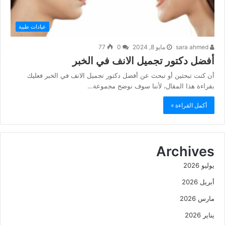
عيادات طبية
sara ahmed
مايو 8, 2024
0
77
أفضل دكتور تجميل الانف في الخبر
أن كنت تبحثين أو تبحث عن أفضل دكتور تجميل الانف في الخبر فعليك
بقراءة هذا المقال، لأننا سوف نوضح مجموعة…
أكمل القراءة »
Archives
يوليو 2026
أبريل 2026
مارس 2026
يناير 2026