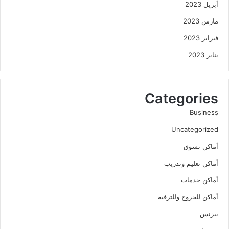
أبريل 2023
مارس 2023
فبراير 2023
يناير 2023
Categories
Business
Uncategorized
أماكن تسوق
أماكن تعليم وتدريب
أماكن خدمات
أماكن للخروج وللترفيه
بيزنس