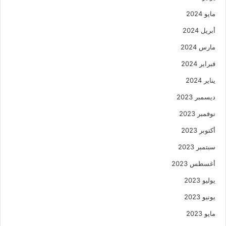
مايو 2024
أبريل 2024
مارس 2024
فبراير 2024
يناير 2024
ديسمبر 2023
نوفمبر 2023
أكتوبر 2023
سبتمبر 2023
أغسطس 2023
يوليو 2023
يونيو 2023
مايو 2023