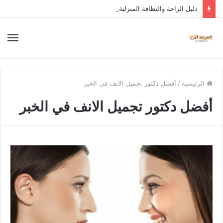
دليل الراحة والنظافة المنزلية
الرئيسية
/
أفضل دكتور تجميل الانف في الخبر
أفضل دكتور تجميل الانف في الخبر