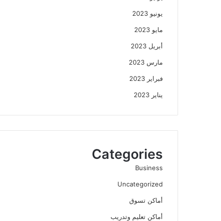
يونيو 2023
مايو 2023
أبريل 2023
مارس 2023
فبراير 2023
يناير 2023
Categories
Business
Uncategorized
أماكن تسوق
أماكن تعليم وتدريب