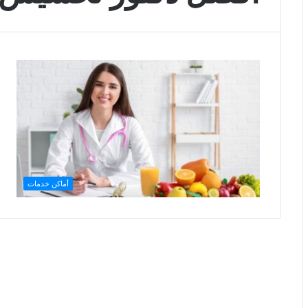
أماكن خدمات