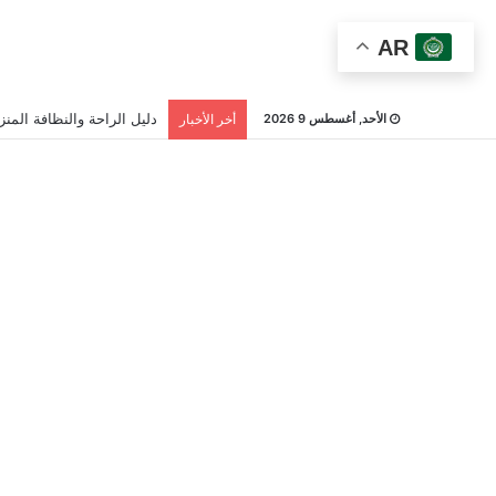
AR
دليل الراحة والنظافة المنزل
الأحد, أغسطس 9 2026
أخر الأخبار