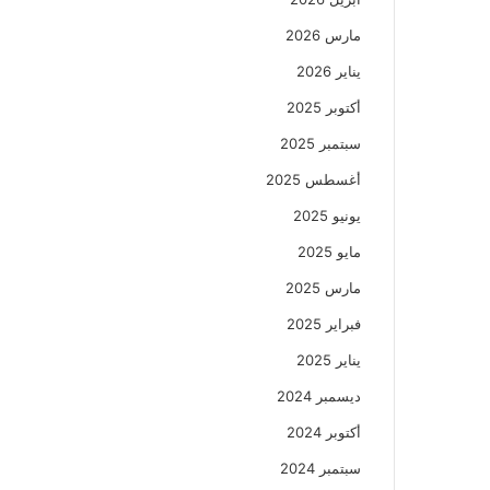
مارس 2026
يناير 2026
أكتوبر 2025
سبتمبر 2025
أغسطس 2025
يونيو 2025
مايو 2025
مارس 2025
فبراير 2025
يناير 2025
ديسمبر 2024
أكتوبر 2024
سبتمبر 2024