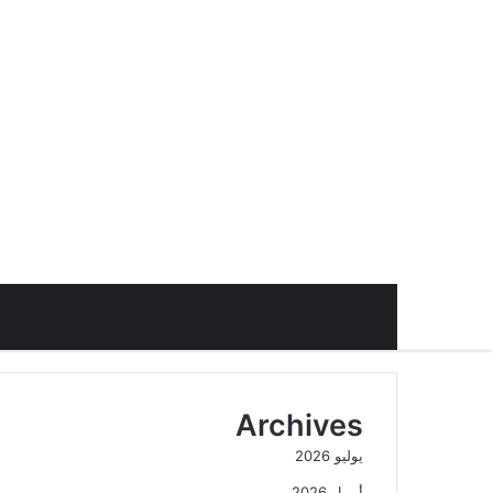
Archives
يوليو 2026
أبريل 2026