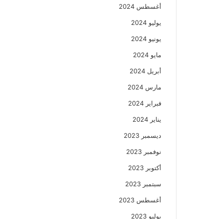
أغسطس 2024
يوليو 2024
يونيو 2024
مايو 2024
أبريل 2024
مارس 2024
فبراير 2024
يناير 2024
ديسمبر 2023
نوفمبر 2023
أكتوبر 2023
سبتمبر 2023
أغسطس 2023
يوليو 2023