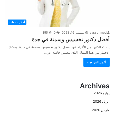
أماكن خدمات
sara ahmed
ديسمبر 16, 2023
0
155
أفضل دكتور تخسيس وسمنة في جدة
يبحث الكثير من الأفراد عن أفضل دكتور تخسيس وسمنة في جدة، يمكنك
الاختيار من هذا المقال الذى يتضمن قائمة عن…
أكمل القراءة »
Archives
يوليو 2026
أبريل 2026
مارس 2026