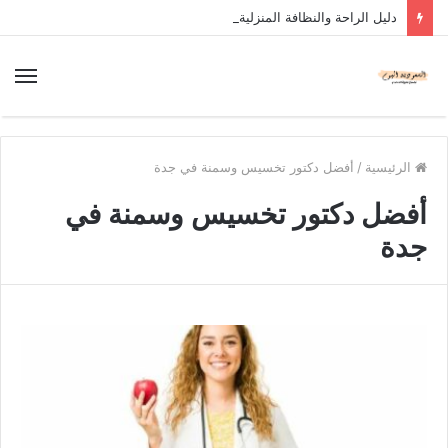
دليل الراحة والنظافة المنزلية
الرئيسية
/
أفضل دكتور تخسيس وسمنة في جدة
أفضل دكتور تخسيس وسمنة في
جدة