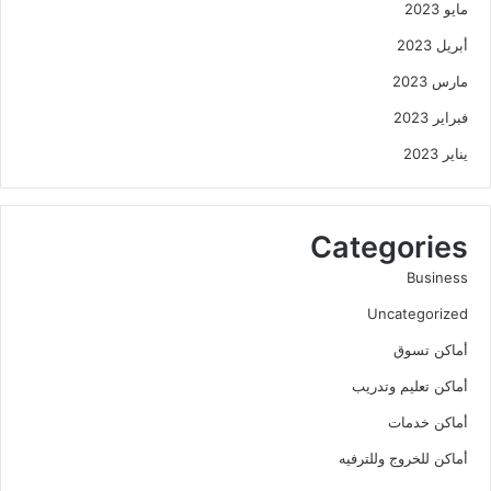
مايو 2023
أبريل 2023
مارس 2023
فبراير 2023
يناير 2023
Categories
Business
Uncategorized
أماكن تسوق
أماكن تعليم وتدريب
أماكن خدمات
أماكن للخروج وللترفيه