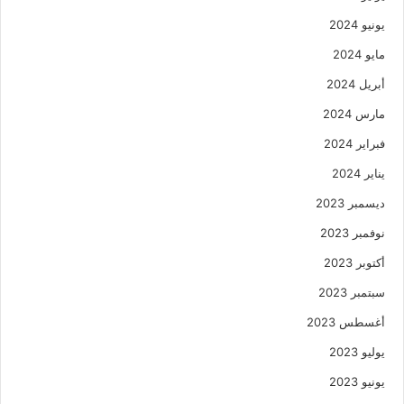
يونيو 2024
مايو 2024
أبريل 2024
مارس 2024
فبراير 2024
يناير 2024
ديسمبر 2023
نوفمبر 2023
أكتوبر 2023
سبتمبر 2023
أغسطس 2023
يوليو 2023
يونيو 2023