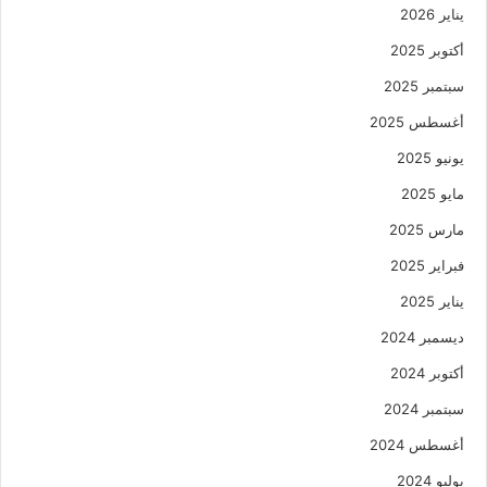
يناير 2026
أكتوبر 2025
سبتمبر 2025
أغسطس 2025
يونيو 2025
مايو 2025
مارس 2025
فبراير 2025
يناير 2025
ديسمبر 2024
أكتوبر 2024
سبتمبر 2024
أغسطس 2024
يوليو 2024