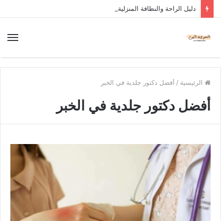
دليل الراحة والنظافة المنزلية
الرئيسية
/
أفضل دكتور جلدية في الخبر
أفضل دكتور جلدية في الخبر