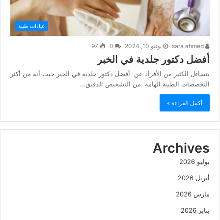
عيادات طبية
sara ahmed
يونيو 10, 2024
0
97
أفضل دكتور جلدية في الخبر
يتساءل الكثير من الأفراد عن أفضل دكتور جلدية في الخبر حيث أنه من أكثر
التخصصات الطبية الهامة من التشخيص الدقيق…
أكمل القراءة »
Archives
يوليو 2026
أبريل 2026
مارس 2026
يناير 2026