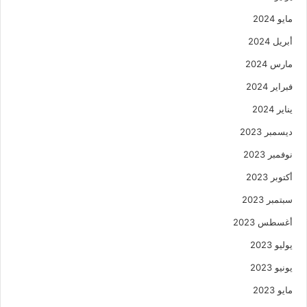
مايو 2024
أبريل 2024
مارس 2024
فبراير 2024
يناير 2024
ديسمبر 2023
نوفمبر 2023
أكتوبر 2023
سبتمبر 2023
أغسطس 2023
يوليو 2023
يونيو 2023
مايو 2023