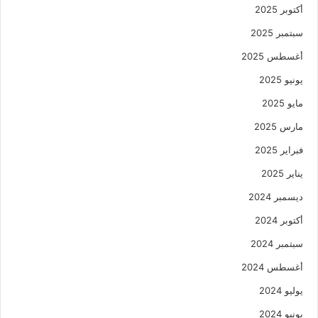
أكتوبر 2025
سبتمبر 2025
أغسطس 2025
يونيو 2025
مايو 2025
مارس 2025
فبراير 2025
يناير 2025
ديسمبر 2024
أكتوبر 2024
سبتمبر 2024
أغسطس 2024
يوليو 2024
يونيو 2024