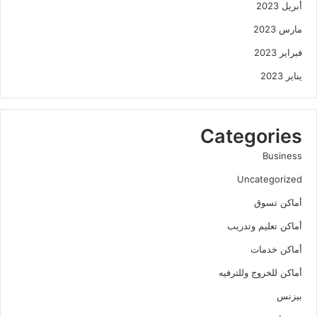
أبريل 2023
مارس 2023
فبراير 2023
يناير 2023
Categories
Business
Uncategorized
أماكن تسوق
أماكن تعليم وتدريب
أماكن خدمات
أماكن للخروج وللترفيه
بيزنس