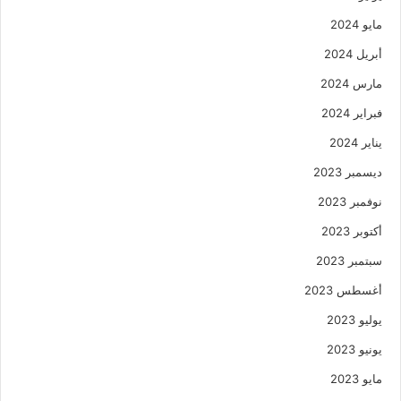
مايو 2024
أبريل 2024
مارس 2024
فبراير 2024
يناير 2024
ديسمبر 2023
نوفمبر 2023
أكتوبر 2023
سبتمبر 2023
أغسطس 2023
يوليو 2023
يونيو 2023
مايو 2023