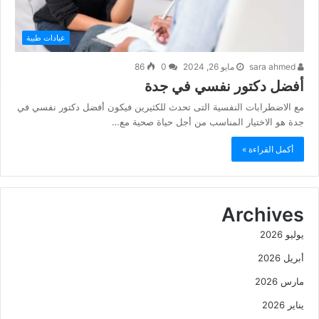
عيادات طبية
sara ahmed
مايو 26, 2024
0
86
أفضل دكتور نفسي في جدة
مع الاضطرابات النفسية التى تحدث للكثيرين فيكون أفضل دكتور نفسي في
جدة هو الاختيار المناسب من أجل حياة صحية مع…
أكمل القراءة »
Archives
يوليو 2026
أبريل 2026
مارس 2026
يناير 2026