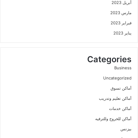
أبريل 2023
مارس 2023
فبراير 2023
يناير 2023
Categories
Business
Uncategorized
أماكن تسوق
أماكن تعليم وتدريب
أماكن خدمات
أماكن للخروج وللترفيه
بيزنس