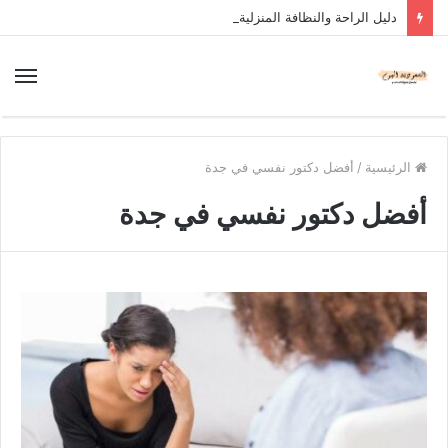
دليل الراحة والنظافة المنزلية
الرئيسية
/
أفضل دكتور نفسي في جدة
أفضل دكتور نفسي في جدة