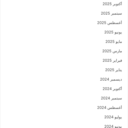
أكتوبر 2025
سبتمبر 2025
أغسطس 2025
يونيو 2025
مايو 2025
مارس 2025
فبراير 2025
يناير 2025
ديسمبر 2024
أكتوبر 2024
سبتمبر 2024
أغسطس 2024
يوليو 2024
يونيو 2024