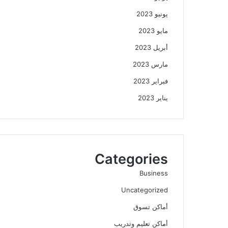
يونيو 2023
مايو 2023
أبريل 2023
مارس 2023
فبراير 2023
يناير 2023
Categories
Business
Uncategorized
أماكن تسوق
أماكن تعليم وتدريب