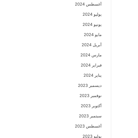
أغسطس 2024
يوليو 2024
يونيو 2024
مايو 2024
أبريل 2024
مارس 2024
فبراير 2024
يناير 2024
ديسمبر 2023
نوفمبر 2023
أكتوبر 2023
سبتمبر 2023
أغسطس 2023
يوليو 2023