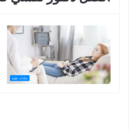
عيادات طبية