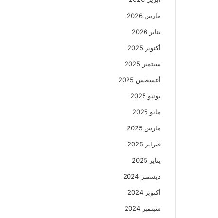
مارس 2026
يناير 2026
أكتوبر 2025
سبتمبر 2025
أغسطس 2025
يونيو 2025
مايو 2025
مارس 2025
فبراير 2025
يناير 2025
ديسمبر 2024
أكتوبر 2024
سبتمبر 2024