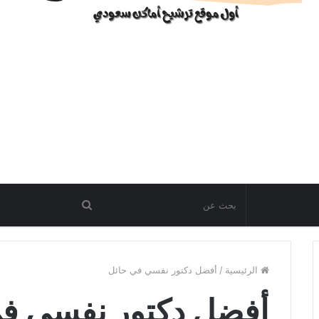
الرئيسية
/
أفضل دكتور نفسي في حائل
أفضل دكتور نفسي في