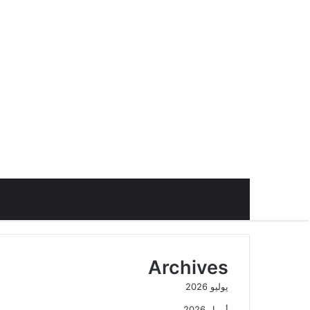
Archives
يوليو 2026
أبريل 2026