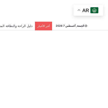
AR
دليل الراحة والنظافة المن
الجمعة, أغسطس 7 2026
أخر الأخبار