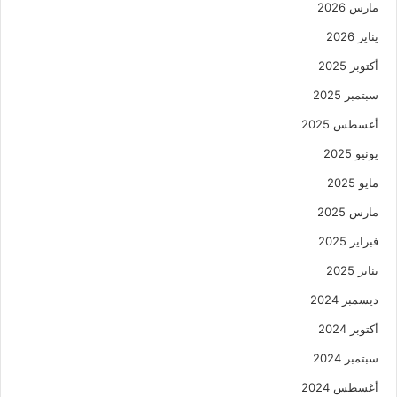
مارس 2026
يناير 2026
أكتوبر 2025
سبتمبر 2025
أغسطس 2025
يونيو 2025
مايو 2025
مارس 2025
فبراير 2025
يناير 2025
ديسمبر 2024
أكتوبر 2024
سبتمبر 2024
أغسطس 2024