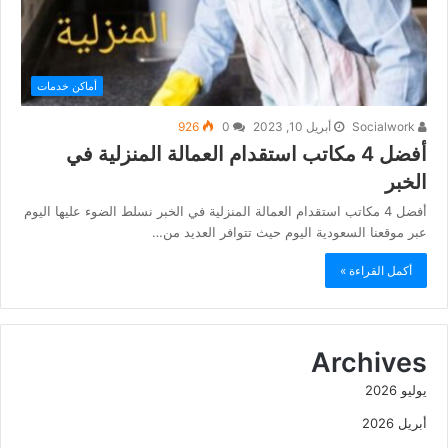
أماكن خدمات
Socialwork
أبريل 10, 2023
0
926
أفضل 4 مكاتب استقدام العمالة المنزلية في
الخبر
أفضل 4 مكاتب استقدام العمالة المنزلية في الخبر نسلط الضوء عليها اليوم
عبر موقعنا السعودية اليوم حيث تتوافر العديد من…
أكمل القراءة »
Archives
يوليو 2026
أبريل 2026