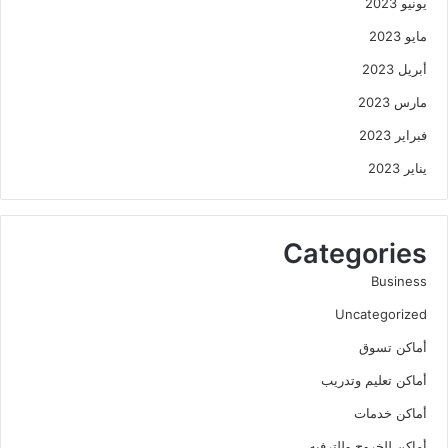
يونيو 2023
مايو 2023
أبريل 2023
مارس 2023
فبراير 2023
يناير 2023
Categories
Business
Uncategorized
أماكن تسوق
أماكن تعليم وتدريب
أماكن خدمات
أماكن للخروج وللترفيه