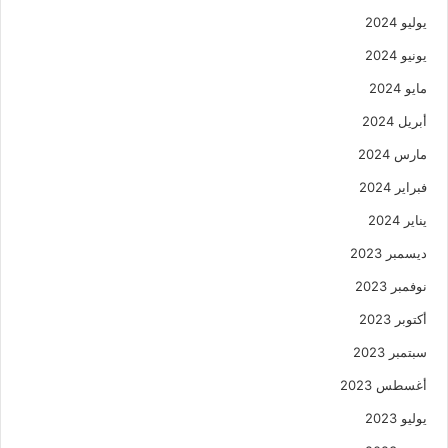
يوليو 2024
يونيو 2024
مايو 2024
أبريل 2024
مارس 2024
فبراير 2024
يناير 2024
ديسمبر 2023
نوفمبر 2023
أكتوبر 2023
سبتمبر 2023
أغسطس 2023
يوليو 2023