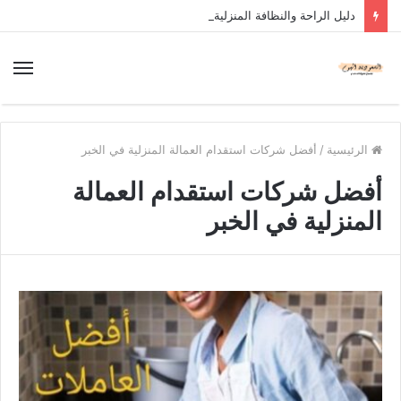
دليل الراحة والنظافة المنزلية
الرئيسية
/
أفضل شركات استقدام العمالة المنزلية في الخبر
أفضل شركات استقدام العمالة
المنزلية في الخبر