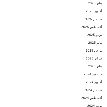
يناير 2026
أكتوبر 2025
سبتمبر 2025
أغسطس 2025
يونيو 2025
مايو 2025
مارس 2025
فبراير 2025
يناير 2025
ديسمبر 2024
أكتوبر 2024
سبتمبر 2024
أغسطس 2024
يوليو 2024