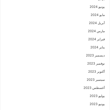
يونيو 2024
مايو 2024
أبريل 2024
مارس 2024
فبراير 2024
يناير 2024
ديسمبر 2023
نوفمبر 2023
أكتوبر 2023
سبتمبر 2023
أغسطس 2023
يوليو 2023
يونيو 2023