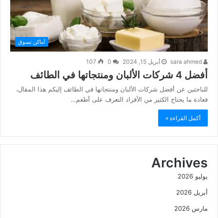
أماكن تسوق
sara ahmed
أبريل 15, 2024
0
107
أفضل 4 شركات الألبان ومنتجاتها في الطائف
للباحثين عن أفضل شركات الألبان ومنتجاتها في الطائف إليكم هذا المقال،
فعادة ما يحتاج الكثير من الأفراد التعرف على أطعم…
أكمل القراءة »
Archives
يوليو 2026
أبريل 2026
مارس 2026