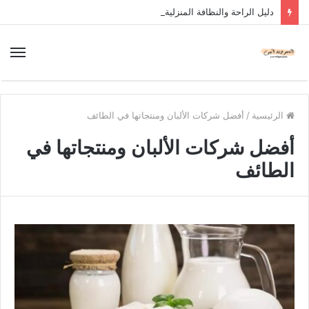
دليل الراحة والنظافة المنزلية
الرئيسية
/
أفضل شركات الألبان ومنتجاتها في الطائف
أفضل شركات الألبان ومنتجاتها في
الطائف