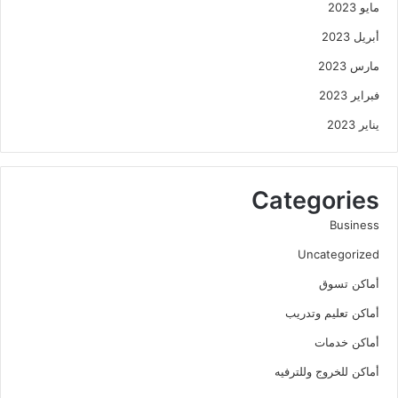
مايو 2023
أبريل 2023
مارس 2023
فبراير 2023
يناير 2023
Categories
Business
Uncategorized
أماكن تسوق
أماكن تعليم وتدريب
أماكن خدمات
أماكن للخروج وللترفيه