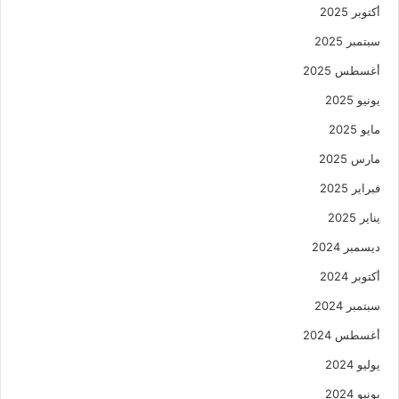
أكتوبر 2025
سبتمبر 2025
أغسطس 2025
يونيو 2025
مايو 2025
مارس 2025
فبراير 2025
يناير 2025
ديسمبر 2024
أكتوبر 2024
سبتمبر 2024
أغسطس 2024
يوليو 2024
يونيو 2024