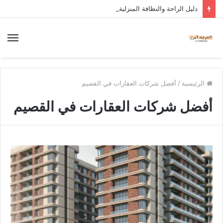
دليل الراحة والنظافة المنزلية
الرئيسية
/
أفضل شركات العقارات في القصيم
أفضل شركات العقارات في القصيم