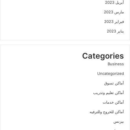
أبريل 2023
مارس 2023
فبراير 2023
يناير 2023
Categories
Business
Uncategorized
أماكن تسوق
أماكن تعليم وتدريب
أماكن خدمات
أماكن للخروج وللترفيه
بيزنس