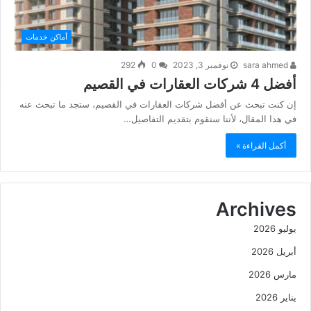
أماكن خدمات
sara ahmed
نوفمبر 3, 2023
0
292
أفضل 4 شركات العقارات في القصيم
إن كنت تبحث عن أفضل شركات العقارات في القصيم، ستجد ما تبحث عنه
في هذا المقال، لأننا سنقوم بتقديم التفاصيل…
أكمل القراءة »
Archives
يوليو 2026
أبريل 2026
مارس 2026
يناير 2026