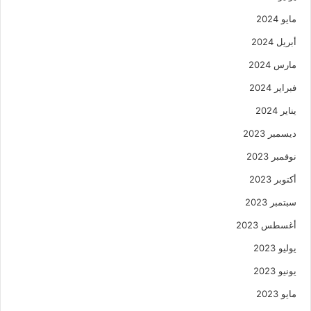
مايو 2024
أبريل 2024
مارس 2024
فبراير 2024
يناير 2024
ديسمبر 2023
نوفمبر 2023
أكتوبر 2023
سبتمبر 2023
أغسطس 2023
يوليو 2023
يونيو 2023
مايو 2023