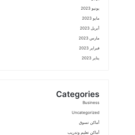
يونيو 2023
مايو 2023
أبريل 2023
مارس 2023
فبراير 2023
يناير 2023
Categories
Business
Uncategorized
أماكن تسوق
أماكن تعليم وتدريب