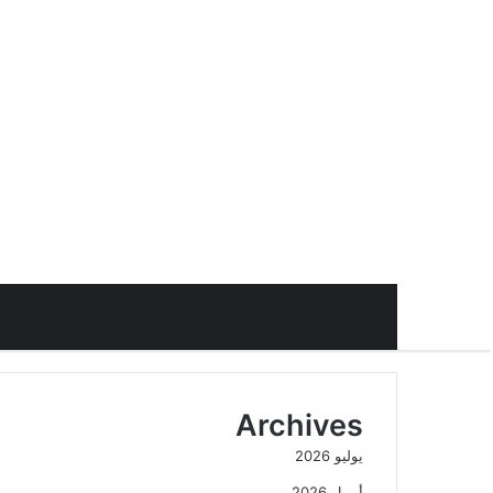
Archives
يوليو 2026
أبريل 2026