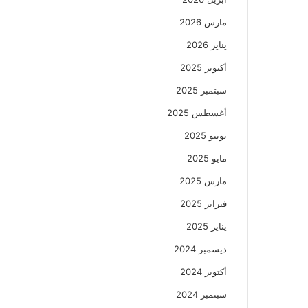
مارس 2026
يناير 2026
أكتوبر 2025
سبتمبر 2025
أغسطس 2025
يونيو 2025
مايو 2025
مارس 2025
فبراير 2025
يناير 2025
ديسمبر 2024
أكتوبر 2024
سبتمبر 2024