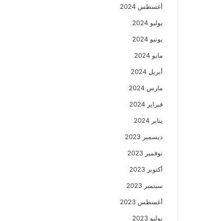
أغسطس 2024
يوليو 2024
يونيو 2024
مايو 2024
أبريل 2024
مارس 2024
فبراير 2024
يناير 2024
ديسمبر 2023
نوفمبر 2023
أكتوبر 2023
سبتمبر 2023
أغسطس 2023
يوليو 2023