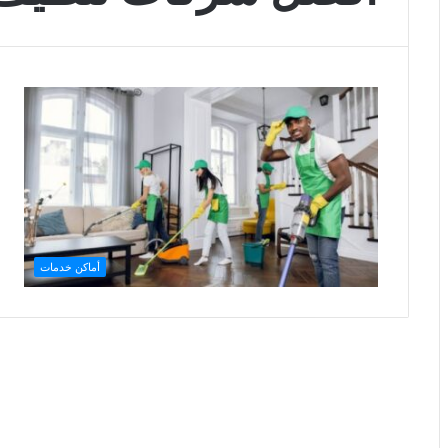
أماكن خدمات