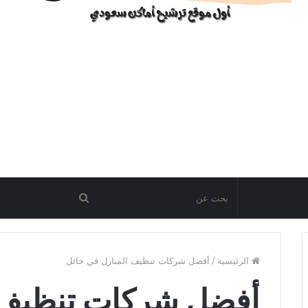
الرئيسية
/
أفضل شركات تنظيف المنازل في حائل
أفضل شركات تنظيف ا