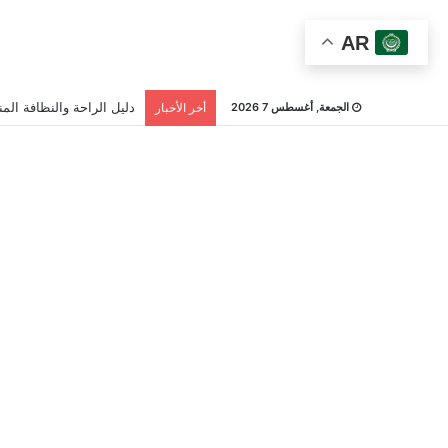
AR
دليل الراحة والنظافة المن
الجمعة, أغسطس 7 2026
أخر الأخبار