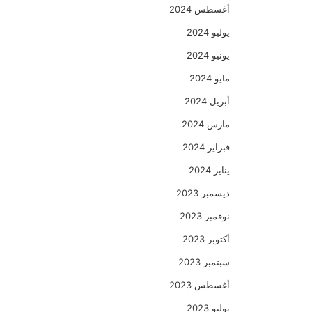
أغسطس 2024
يوليو 2024
يونيو 2024
مايو 2024
أبريل 2024
مارس 2024
فبراير 2024
يناير 2024
ديسمبر 2023
نوفمبر 2023
أكتوبر 2023
سبتمبر 2023
أغسطس 2023
يوليو 2023