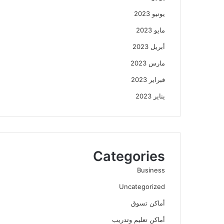
يونيو 2023
مايو 2023
أبريل 2023
مارس 2023
فبراير 2023
يناير 2023
Categories
Business
Uncategorized
أماكن تسوق
أماكن تعليم وتدريب