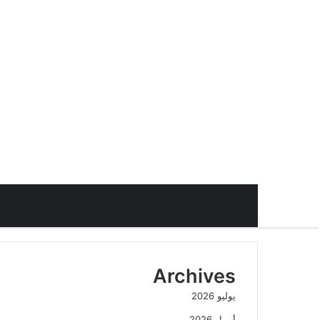
Archives
يوليو 2026
أبريل 2026