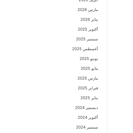
مارس 2026
يناير 2026
أكتوبر 2025
سبتمبر 2025
أغسطس 2025
يونيو 2025
مايو 2025
مارس 2025
فبراير 2025
يناير 2025
ديسمبر 2024
أكتوبر 2024
سبتمبر 2024