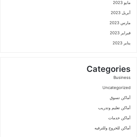
مايو 2023
أبريل 2023
مارس 2023
فبراير 2023
يناير 2023
Categories
Business
Uncategorized
أماكن تسوق
أماكن تعليم وتدريب
أماكن خدمات
أماكن للخروج وللترفيه