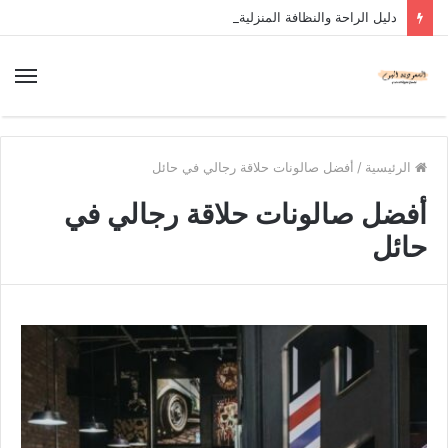
دليل الراحة والنظافة المنزلية
الرئيسية
/
أفضل صالونات حلاقة رجالي في حائل
أفضل صالونات حلاقة رجالي في
حائل