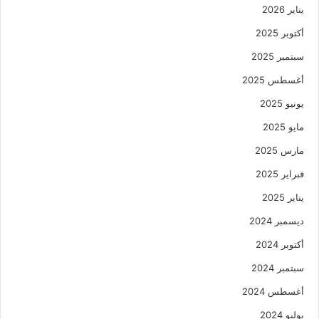
يناير 2026
أكتوبر 2025
سبتمبر 2025
أغسطس 2025
يونيو 2025
مايو 2025
مارس 2025
فبراير 2025
يناير 2025
ديسمبر 2024
أكتوبر 2024
سبتمبر 2024
أغسطس 2024
يوليو 2024