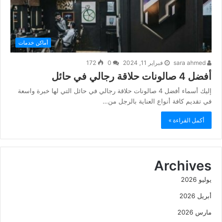
أماكن خدمات
sara ahmed
فبراير 11, 2024
0
172
أفضل 4 صالونات حلاقة رجالي في حائل
إليك أسماء أفضل 4 صالونات حلاقة رجالي في حائل التي لها خبرة واسعة
في تقديم كافة أنواع العناية بالرجل من…
أكمل القراءة »
Archives
يوليو 2026
أبريل 2026
مارس 2026