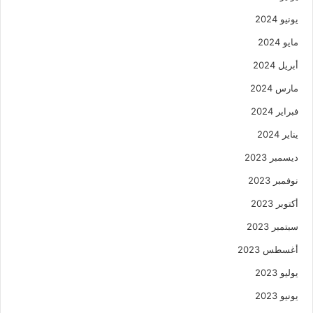
يونيو 2024
مايو 2024
أبريل 2024
مارس 2024
فبراير 2024
يناير 2024
ديسمبر 2023
نوفمبر 2023
أكتوبر 2023
سبتمبر 2023
أغسطس 2023
يوليو 2023
يونيو 2023