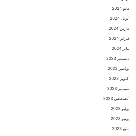
مايو 2024
أبريل 2024
مارس 2024
فبراير 2024
يناير 2024
ديسمبر 2023
نوفمبر 2023
أكتوبر 2023
سبتمبر 2023
أغسطس 2023
يوليو 2023
يونيو 2023
مايو 2023