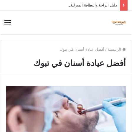
دليل الراحة والنظافة المنزلية
الرئيسية
/
أفضل عيادة أسنان في تبوك
أفضل عيادة أسنان في تبوك