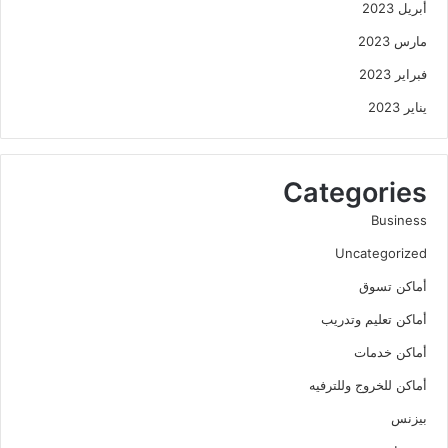
أبريل 2023
مارس 2023
فبراير 2023
يناير 2023
Categories
Business
Uncategorized
أماكن تسوق
أماكن تعليم وتدريب
أماكن خدمات
أماكن للخروج وللترفيه
بيزنس