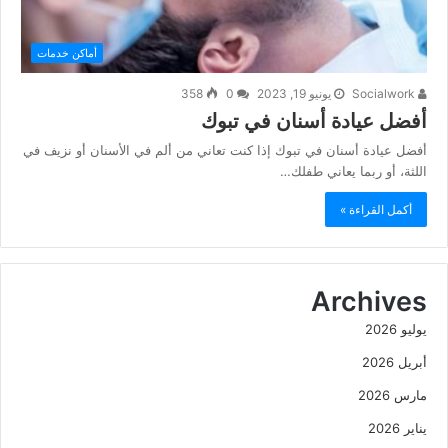
أماكن خدمات
Socialwork
يونيو 19, 2023
0
358
أفضل عيادة أسنان في تبوك
أفضل عيادة أسنان في تبوك إذا كنت تعاني من ألم في الأسنان أو نزيف في
اللثة، أو ربما يعاني طفلك…
أكمل القراءة »
Archives
يوليو 2026
أبريل 2026
مارس 2026
يناير 2026