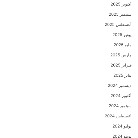
أكتوبر 2025
سبتمبر 2025
أغسطس 2025
يونيو 2025
مايو 2025
مارس 2025
فبراير 2025
يناير 2025
ديسمبر 2024
أكتوبر 2024
سبتمبر 2024
أغسطس 2024
يوليو 2024
يونيو 2024