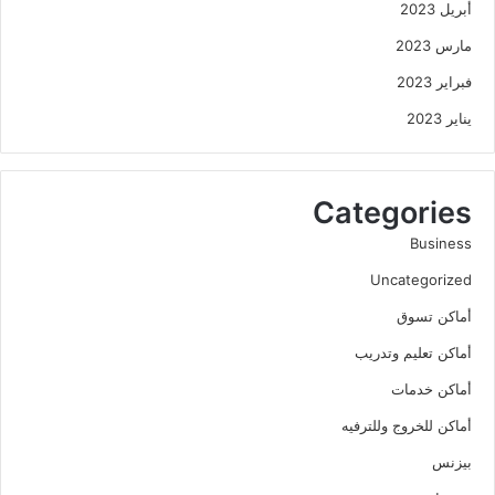
أبريل 2023
مارس 2023
فبراير 2023
يناير 2023
Categories
Business
Uncategorized
أماكن تسوق
أماكن تعليم وتدريب
أماكن خدمات
أماكن للخروج وللترفيه
بيزنس