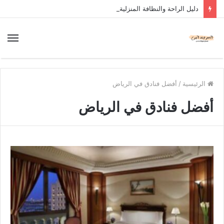
دليل الراحة والنظافة المنزلية
الرئيسية
/
أفضل فنادق في الرياض
أفضل فنادق في الرياض