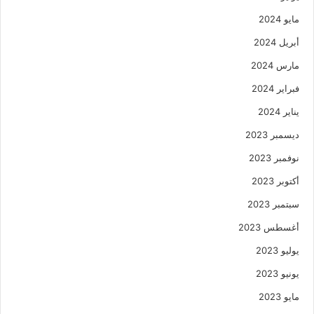
مايو 2024
أبريل 2024
مارس 2024
فبراير 2024
يناير 2024
ديسمبر 2023
نوفمبر 2023
أكتوبر 2023
سبتمبر 2023
أغسطس 2023
يوليو 2023
يونيو 2023
مايو 2023