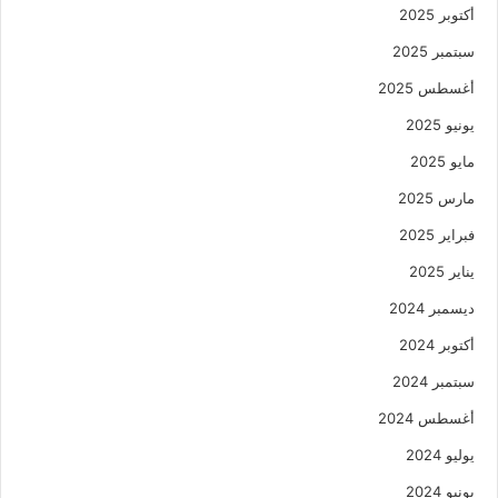
أكتوبر 2025
سبتمبر 2025
أغسطس 2025
يونيو 2025
مايو 2025
مارس 2025
فبراير 2025
يناير 2025
ديسمبر 2024
أكتوبر 2024
سبتمبر 2024
أغسطس 2024
يوليو 2024
يونيو 2024