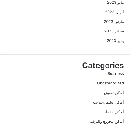
مايو 2023
أبريل 2023
مارس 2023
فبراير 2023
يناير 2023
Categories
Business
Uncategorized
أماكن تسوق
أماكن تعليم وتدريب
أماكن خدمات
أماكن للخروج وللترفيه