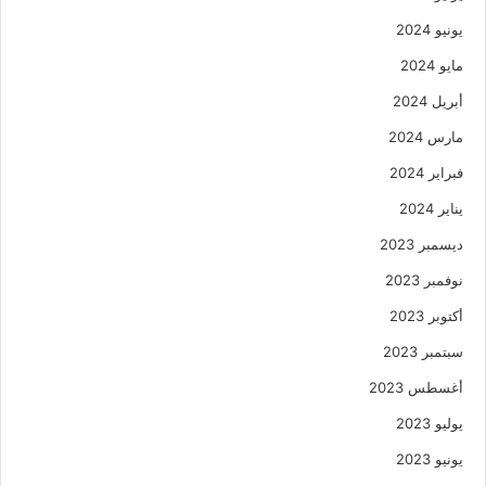
يونيو 2024
مايو 2024
أبريل 2024
مارس 2024
فبراير 2024
يناير 2024
ديسمبر 2023
نوفمبر 2023
أكتوبر 2023
سبتمبر 2023
أغسطس 2023
يوليو 2023
يونيو 2023