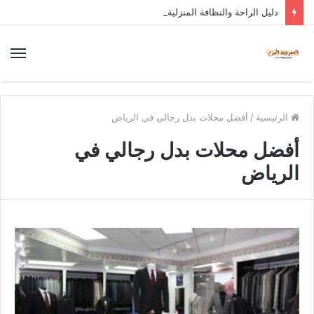
دليل الراحة والنظافة المنزلية
الرئيسية
/
أفضل محلات بدل رجالي في الرياض
أفضل محلات بدل رجالي في
الرياض