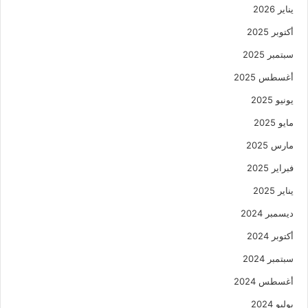
يناير 2026
أكتوبر 2025
سبتمبر 2025
أغسطس 2025
يونيو 2025
مايو 2025
مارس 2025
فبراير 2025
يناير 2025
ديسمبر 2024
أكتوبر 2024
سبتمبر 2024
أغسطس 2024
يوليو 2024