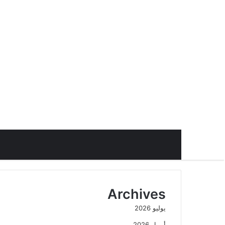
Archives
يوليو 2026
أبريل 2026