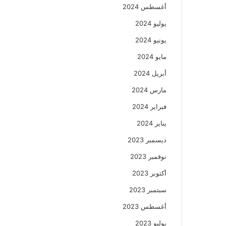
أغسطس 2024
يوليو 2024
يونيو 2024
مايو 2024
أبريل 2024
مارس 2024
فبراير 2024
يناير 2024
ديسمبر 2023
نوفمبر 2023
أكتوبر 2023
سبتمبر 2023
أغسطس 2023
يوليو 2023