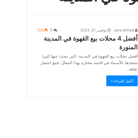
sara ahmed
نوفمبر 21, 2023
0
705
أفضل 4 محلات بيع القهوة في المدينة
المنورة
أفضل محلات بيع القهوة في المدينة، التي تبحث عنها كثيرا
ستجدها بالأسماء في قائمة مختارة بهذا المقال، فمع انتشار
ثقافة…
أكمل القراءة »