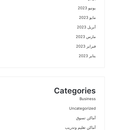
يونيو 2023
مايو 2023
أبريل 2023
مارس 2023
فبراير 2023
يناير 2023
Categories
Business
Uncategorized
أماكن تسوق
أماكن تعليم وتدريب