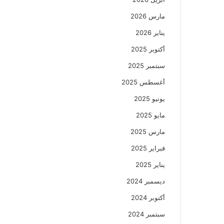
مارس 2026
يناير 2026
أكتوبر 2025
سبتمبر 2025
أغسطس 2025
يونيو 2025
مايو 2025
مارس 2025
فبراير 2025
يناير 2025
ديسمبر 2024
أكتوبر 2024
سبتمبر 2024