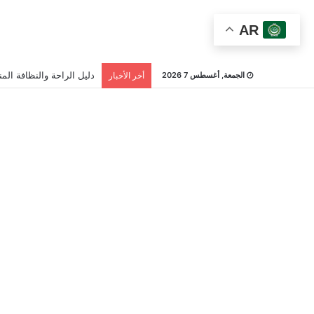
AR
دليل الراحة والنظافة المن
الجمعة, أغسطس 7 2026
أخر الأخبار