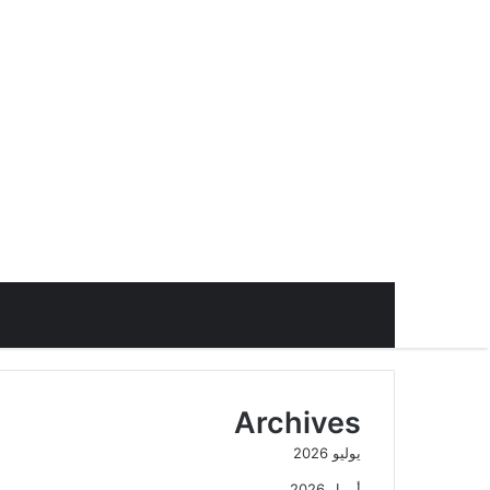
Archives
يوليو 2026
أبريل 2026