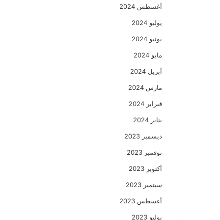
أغسطس 2024
يوليو 2024
يونيو 2024
مايو 2024
أبريل 2024
مارس 2024
فبراير 2024
يناير 2024
ديسمبر 2023
نوفمبر 2023
أكتوبر 2023
سبتمبر 2023
أغسطس 2023
يوليو 2023