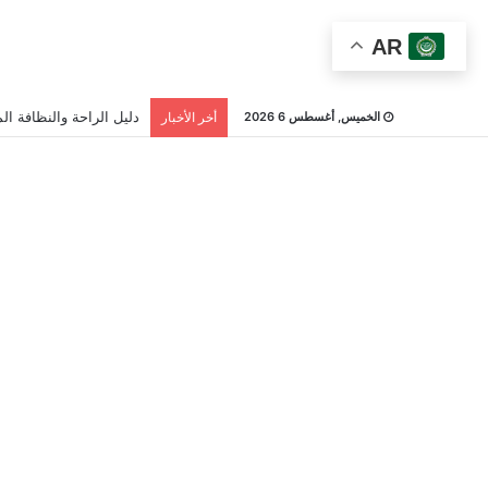
AR
دليل الراحة والنظافة الم
الخميس, أغسطس 6 2026
أخر الأخبار