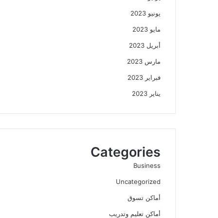
يونيو 2023
مايو 2023
أبريل 2023
مارس 2023
فبراير 2023
يناير 2023
Categories
Business
Uncategorized
أماكن تسوق
أماكن تعليم وتدريب