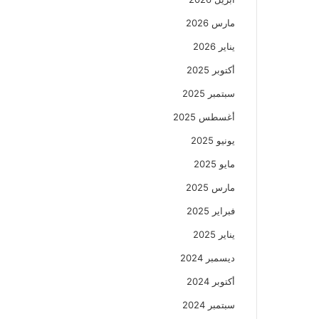
مارس 2026
يناير 2026
أكتوبر 2025
سبتمبر 2025
أغسطس 2025
يونيو 2025
مايو 2025
مارس 2025
فبراير 2025
يناير 2025
ديسمبر 2024
أكتوبر 2024
سبتمبر 2024