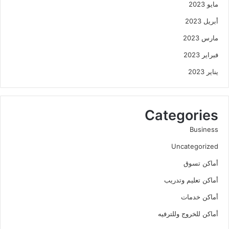
مايو 2023
أبريل 2023
مارس 2023
فبراير 2023
يناير 2023
Categories
Business
Uncategorized
أماكن تسوق
أماكن تعليم وتدريب
أماكن خدمات
أماكن للخروج وللترفيه