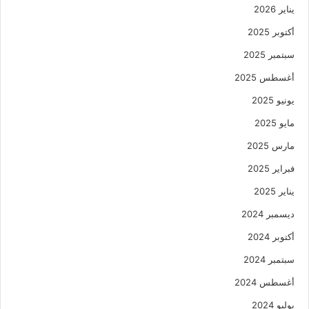
يناير 2026
أكتوبر 2025
سبتمبر 2025
أغسطس 2025
يونيو 2025
مايو 2025
مارس 2025
فبراير 2025
يناير 2025
ديسمبر 2024
أكتوبر 2024
سبتمبر 2024
أغسطس 2024
يوليو 2024