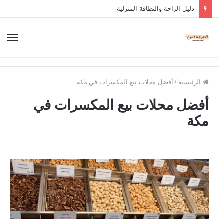
دليل الراحة والنظافة المنزلية
الرئيسية
/
أفضل محلات بيع المكسرات في مكة
أفضل محلات بيع المكسرات في
مكة