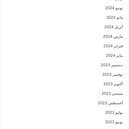
يونيو 2024
مايو 2024
أبريل 2024
مارس 2024
فبراير 2024
يناير 2024
ديسمبر 2023
نوفمبر 2023
أكتوبر 2023
سبتمبر 2023
أغسطس 2023
يوليو 2023
يونيو 2023