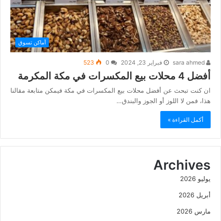
أماكن تسوق
sara ahmed
فبراير 23, 2024
0
523
أفضل 4 محلات بيع المكسرات في مكة المكرمة
ان كنت تبحث عن أفضل محلات بيع المكسرات في مكة فيمكن متابعة مقالنا
هذا، فمن لا اللوز أو الجوز والبندق…
أكمل القراءة »
Archives
يوليو 2026
أبريل 2026
مارس 2026