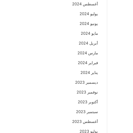
أغسطس 2024
يوليو 2024
يونيو 2024
مايو 2024
أبريل 2024
مارس 2024
فبراير 2024
يناير 2024
ديسمبر 2023
نوفمبر 2023
أكتوبر 2023
سبتمبر 2023
أغسطس 2023
يوليو 2023