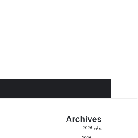
Archives
يوليو 2026
أبريل 2026