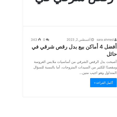
sara ahmed
أغسطس 2, 2023
0
343
أفضل 4 أماكن بيع بدل رقص شرقي في
حائل
أصبحت بدل الرقص الشرقي من أساسيات ملابس العروسة
ومقصدًا للكثير من السيدات المتزوجات، أما بالنسبة للسؤال
المتداول وهو اجيب منين…
أكمل القراءة »