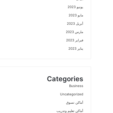
يونيو 2023
مايو 2023
أبريل 2023
مارس 2023
فبراير 2023
يناير 2023
Categories
Business
Uncategorized
أماكن تسوق
أماكن تعليم وتدريب