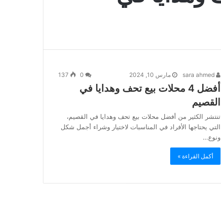
sara ahmed
مارس 10, 2024
0
137
أفضل 4 محلات بيع تحف وهدايا في
القصيم
تنتشر الكثير من أفضل محلات بيع تحف وهدايا في القصيم،
التي يحتاجها الأفراد في المناسبات لاختيار وشراء أجمل شكل
ونوع…
أكمل القراءة »