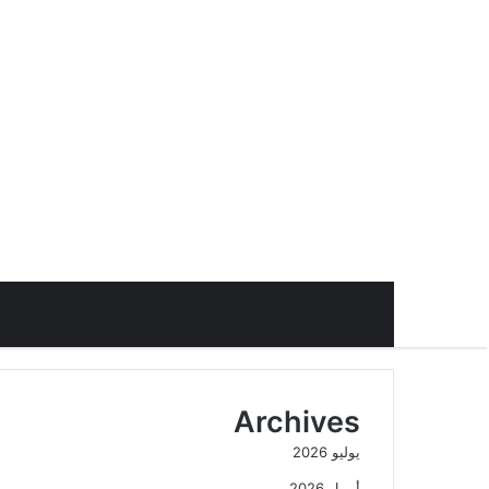
Archives
يوليو 2026
أبريل 2026