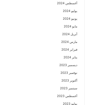
أغسطس 2024
يوليو 2024
يونيو 2024
مايو 2024
أبريل 2024
مارس 2024
فبراير 2024
يناير 2024
ديسمبر 2023
نوفمبر 2023
أكتوبر 2023
سبتمبر 2023
أغسطس 2023
يوليو 2023