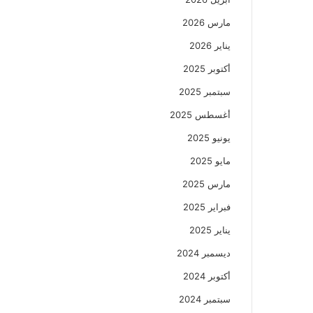
مارس 2026
يناير 2026
أكتوبر 2025
سبتمبر 2025
أغسطس 2025
يونيو 2025
مايو 2025
مارس 2025
فبراير 2025
يناير 2025
ديسمبر 2024
أكتوبر 2024
سبتمبر 2024