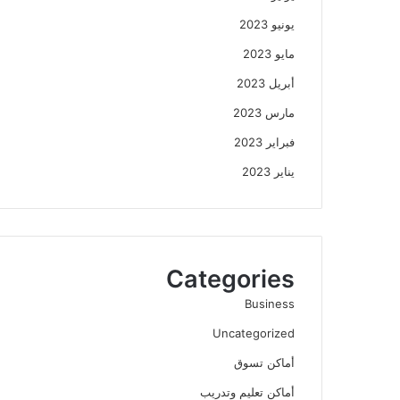
يونيو 2023
مايو 2023
أبريل 2023
مارس 2023
فبراير 2023
يناير 2023
Categories
Business
Uncategorized
أماكن تسوق
أماكن تعليم وتدريب