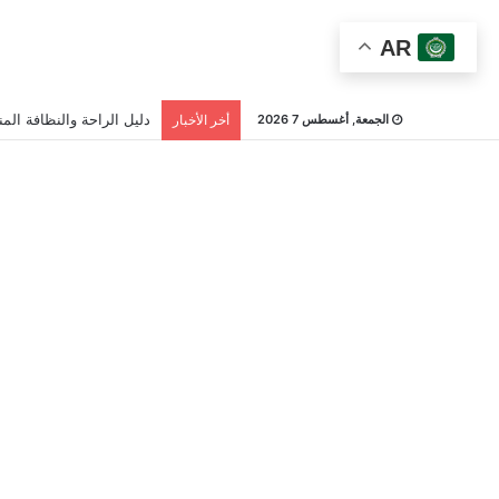
AR
دليل الراحة والنظافة المن
الجمعة, أغسطس 7 2026
أخر الأخبار