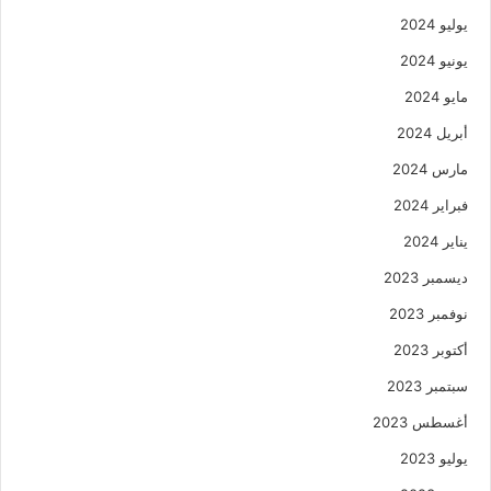
يوليو 2024
يونيو 2024
مايو 2024
أبريل 2024
مارس 2024
فبراير 2024
يناير 2024
ديسمبر 2023
نوفمبر 2023
أكتوبر 2023
سبتمبر 2023
أغسطس 2023
يوليو 2023