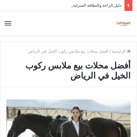
دليل الراحة والنظافة المنزلية
الرئيسية
/
أفضل محلات بيع ملابس ركوب الخيل في الرياض
أفضل محلات بيع ملابس ركوب
الخيل في الرياض