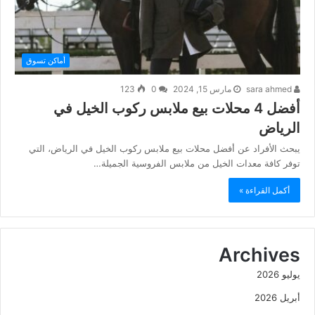
أماكن تسوق
sara ahmed
مارس 15, 2024
0
123
أفضل 4 محلات بيع ملابس ركوب الخيل في
الرياض
يبحث الأفراد عن أفضل محلات بيع ملابس ركوب الخيل في الرياض، التي
توفر كافة معدات الخيل من ملابس الفروسية الجميلة…
أكمل القراءة »
Archives
يوليو 2026
أبريل 2026