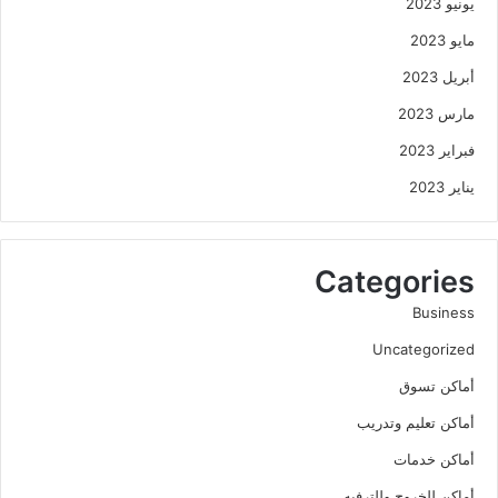
يونيو 2023
مايو 2023
أبريل 2023
مارس 2023
فبراير 2023
يناير 2023
Categories
Business
Uncategorized
أماكن تسوق
أماكن تعليم وتدريب
أماكن خدمات
أماكن للخروج وللترفيه