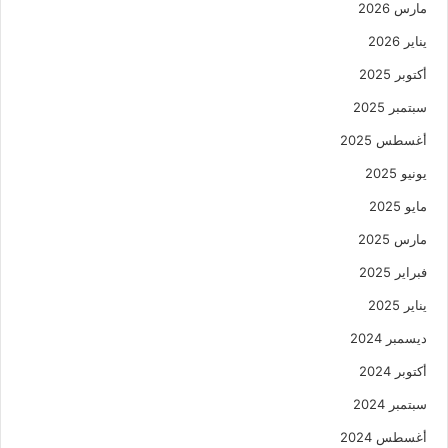
مارس 2026
يناير 2026
أكتوبر 2025
سبتمبر 2025
أغسطس 2025
يونيو 2025
مايو 2025
مارس 2025
فبراير 2025
يناير 2025
ديسمبر 2024
أكتوبر 2024
سبتمبر 2024
أغسطس 2024