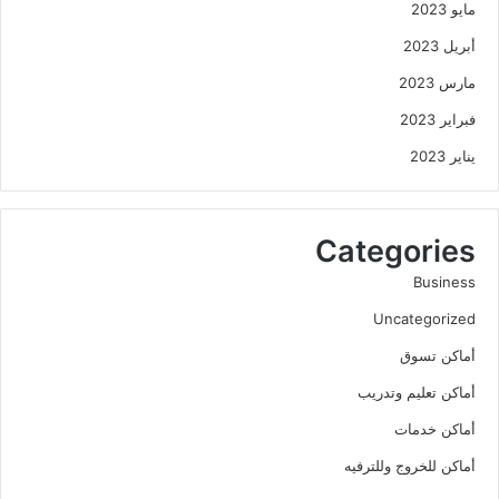
مايو 2023
أبريل 2023
مارس 2023
فبراير 2023
يناير 2023
Categories
Business
Uncategorized
أماكن تسوق
أماكن تعليم وتدريب
أماكن خدمات
أماكن للخروج وللترفيه