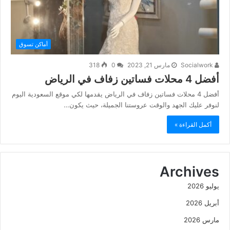
أماكن تسوق
Socialwork
مارس 21, 2023
0
318
أفضل 4 محلات فساتين زفاف في الرياض
أفضل 4 محلات فساتين زفاف في الرياض يقدمها لكي موقع السعودية اليوم
لنوفر عليك الجهد والوقت عروستنا الجميلة، حيث يكون…
أكمل القراءة »
Archives
يوليو 2026
أبريل 2026
مارس 2026