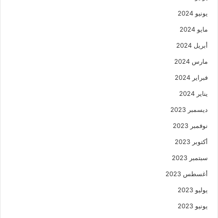
يونيو 2024
مايو 2024
أبريل 2024
مارس 2024
فبراير 2024
يناير 2024
ديسمبر 2023
نوفمبر 2023
أكتوبر 2023
سبتمبر 2023
أغسطس 2023
يوليو 2023
يونيو 2023