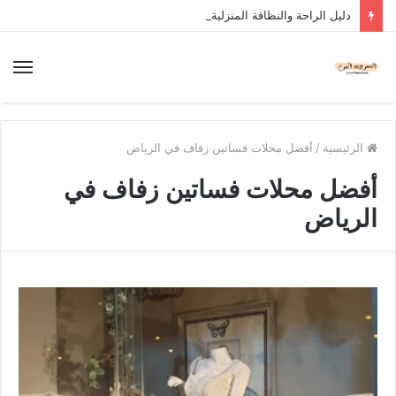
دليل الراحة والنظافة المنزلية
الرئيسية
/
أفضل محلات فساتين زفاف في الرياض
أفضل محلات فساتين زفاف في
الرياض