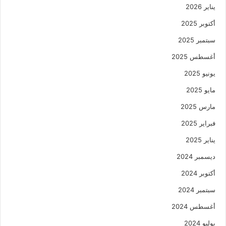
يناير 2026
أكتوبر 2025
سبتمبر 2025
أغسطس 2025
يونيو 2025
مايو 2025
مارس 2025
فبراير 2025
يناير 2025
ديسمبر 2024
أكتوبر 2024
سبتمبر 2024
أغسطس 2024
يوليو 2024