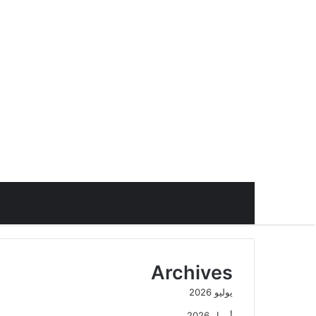
Archives
يوليو 2026
أبريل 2026