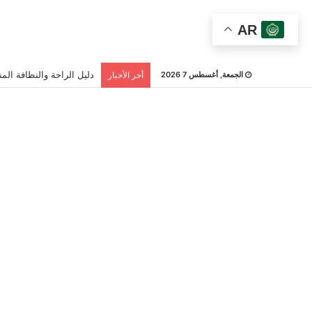
AR
دليل الراحة والنظافة المن
الجمعة, أغسطس 7 2026
أخر الأخبار