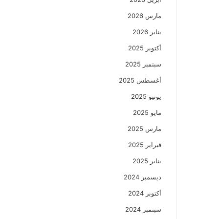
مارس 2026
يناير 2026
أكتوبر 2025
سبتمبر 2025
أغسطس 2025
يونيو 2025
مايو 2025
مارس 2025
فبراير 2025
يناير 2025
ديسمبر 2024
أكتوبر 2024
سبتمبر 2024