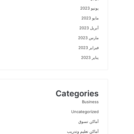
يونيو 2023
مايو 2023
أبريل 2023
مارس 2023
فبراير 2023
يناير 2023
Categories
Business
Uncategorized
أماكن تسوق
أماكن تعليم وتدريب