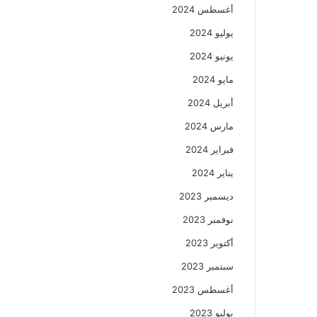
أغسطس 2024
يوليو 2024
يونيو 2024
مايو 2024
أبريل 2024
مارس 2024
فبراير 2024
يناير 2024
ديسمبر 2023
نوفمبر 2023
أكتوبر 2023
سبتمبر 2023
أغسطس 2023
يوليو 2023