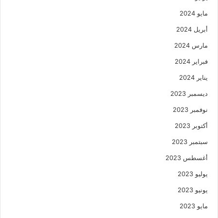
مايو 2024
أبريل 2024
مارس 2024
فبراير 2024
يناير 2024
ديسمبر 2023
نوفمبر 2023
أكتوبر 2023
سبتمبر 2023
أغسطس 2023
يوليو 2023
يونيو 2023
مايو 2023