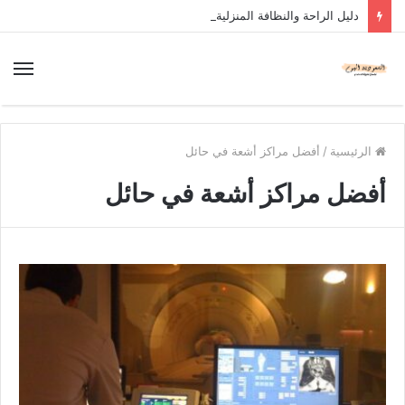
دليل الراحة والنظافة المنزلية
الرئيسية
/
أفضل مراكز أشعة في حائل
أفضل مراكز أشعة في حائل