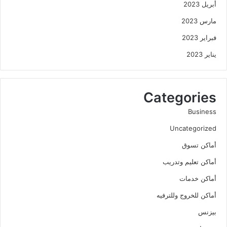
أبريل 2023
مارس 2023
فبراير 2023
يناير 2023
Categories
Business
Uncategorized
أماكن تسوق
أماكن تعليم وتدريب
أماكن خدمات
أماكن للخروج وللترفيه
بيزنس