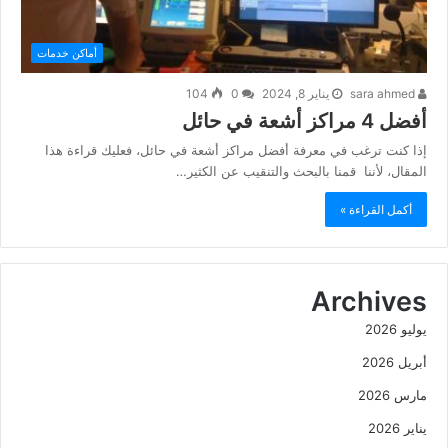
أماكن خدمات
sara ahmed
يناير 8, 2024
0
104
أفضل 4 مراكز أشعة في حائل
إذا كنت ترغب في معرفة أفضل مراكز أشعة في حائل، فعليك قراءة هذا
المقال، لأننا قمنا بالبحث والتنقيب عن الكثير…
أكمل القراءة »
Archives
يوليو 2026
أبريل 2026
مارس 2026
يناير 2026