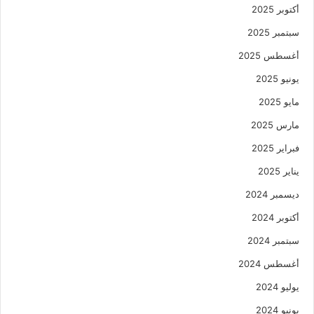
أكتوبر 2025
سبتمبر 2025
أغسطس 2025
يونيو 2025
مايو 2025
مارس 2025
فبراير 2025
يناير 2025
ديسمبر 2024
أكتوبر 2024
سبتمبر 2024
أغسطس 2024
يوليو 2024
يونيو 2024