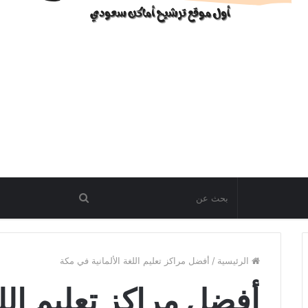
الرئيسية
/
أفضل مراكز تعليم اللغة الألمانية في مكة
أفضل مراكز تعليم اللغ