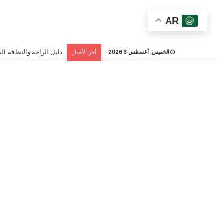
AR
دليل الراحة والنظافة الم
الخميس, أغسطس 6 2026
أخر الأخبار