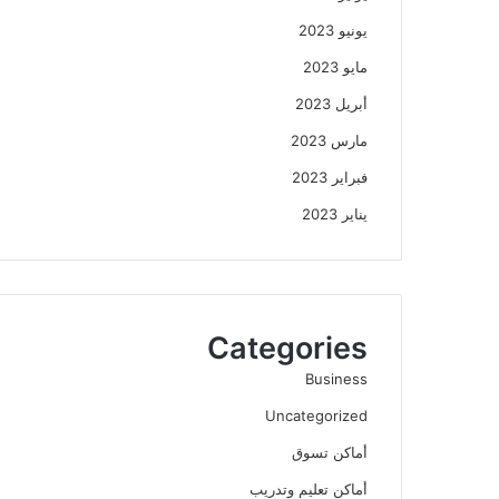
يونيو 2023
مايو 2023
أبريل 2023
مارس 2023
فبراير 2023
يناير 2023
Categories
Business
Uncategorized
أماكن تسوق
أماكن تعليم وتدريب