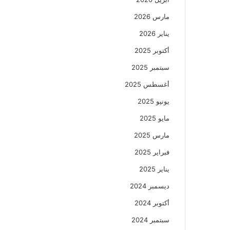
مارس 2026
يناير 2026
أكتوبر 2025
سبتمبر 2025
أغسطس 2025
يونيو 2025
مايو 2025
مارس 2025
فبراير 2025
يناير 2025
ديسمبر 2024
أكتوبر 2024
سبتمبر 2024