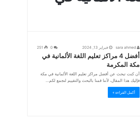
sara ahmed
فبراير 13, 2024
0
251
أفضل 4 مراكز تعليم اللغة الألمانية في
مكة المكرمة
أن كنت تبحث عن أفضل مراكز تعليم اللغة الألمانية في مكة
فإليك هذا المقال، لأننا قمنا بالبحث والتقييم لنجمع لكم…
أكمل القراءة »