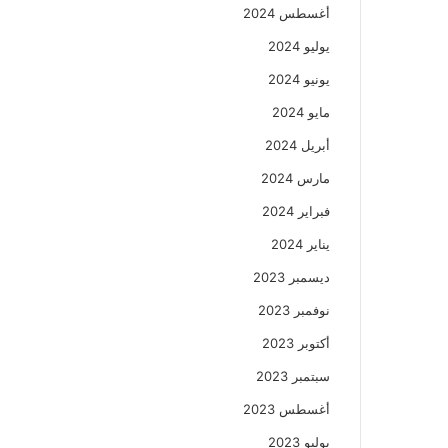
أغسطس 2024
يوليو 2024
يونيو 2024
مايو 2024
أبريل 2024
مارس 2024
فبراير 2024
يناير 2024
ديسمبر 2023
نوفمبر 2023
أكتوبر 2023
سبتمبر 2023
أغسطس 2023
يوليو 2023