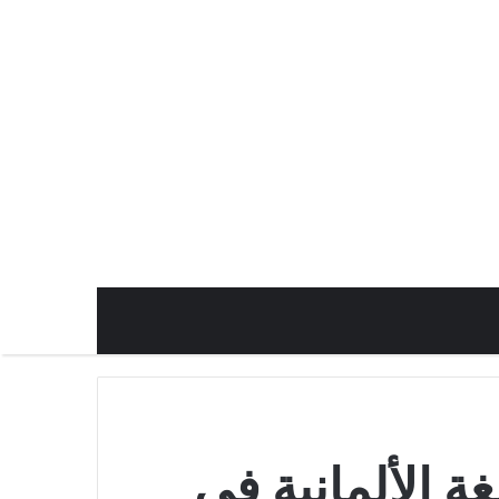
ة الألمانية في