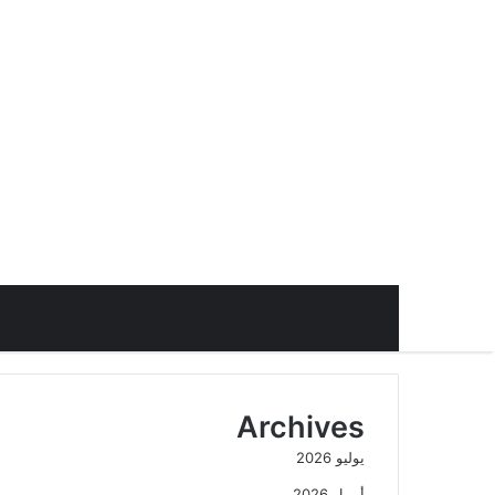
Archives
يوليو 2026
أبريل 2026