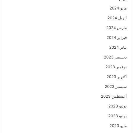
مايو 2024
أبريل 2024
مارس 2024
فبراير 2024
يناير 2024
ديسمبر 2023
نوفمبر 2023
أكتوبر 2023
سبتمبر 2023
أغسطس 2023
يوليو 2023
يونيو 2023
مايو 2023