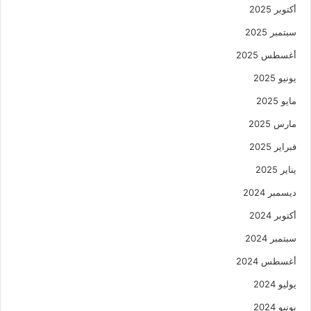
أكتوبر 2025
سبتمبر 2025
أغسطس 2025
يونيو 2025
مايو 2025
مارس 2025
فبراير 2025
يناير 2025
ديسمبر 2024
أكتوبر 2024
سبتمبر 2024
أغسطس 2024
يوليو 2024
يونيو 2024