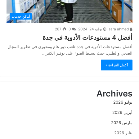
أماكن خدمات
sara ahmed
يوليو 24, 2024
0
287
أفضل 4 مستودعات الأدوية في جدة
أفضل مستودعات الأدوية في جدة تلعب دور هام ومحوري في تطوير المجال
الصحي والطبي، حيث يسلط الضوء على توفير الكثير…
أكمل القراءة »
Archives
يوليو 2026
أبريل 2026
مارس 2026
يناير 2026