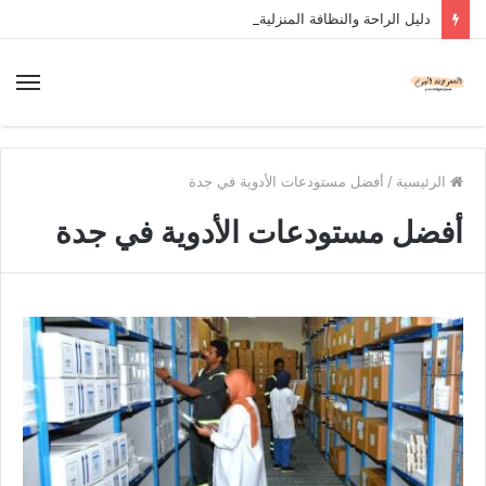
دليل الراحة والنظافة المنزلية
الرئيسية
/
أفضل مستودعات الأدوية في جدة
أفضل مستودعات الأدوية في جدة