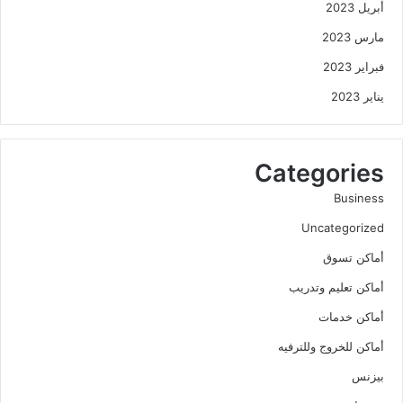
أبريل 2023
مارس 2023
فبراير 2023
يناير 2023
Categories
Business
Uncategorized
أماكن تسوق
أماكن تعليم وتدريب
أماكن خدمات
أماكن للخروج وللترفيه
بيزنس