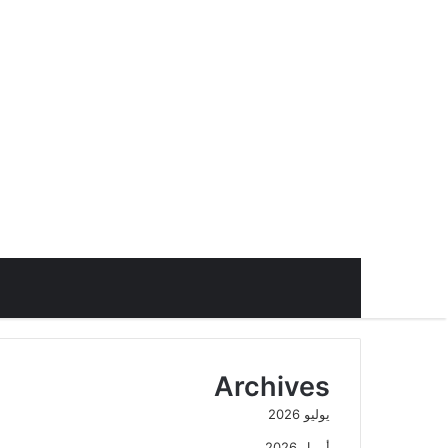
Archives
يوليو 2026
أبريل 2026