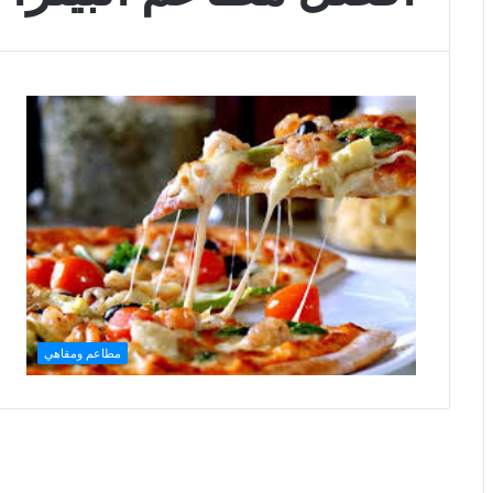
مطاعم ومقاهي