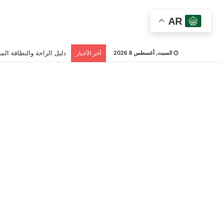
AR
دليل الراحة والنظافة المن
السبت, أغسطس 8 2026
أخر الأخبار