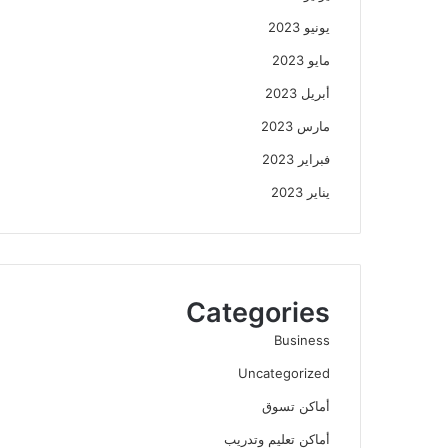
يونيو 2023
مايو 2023
أبريل 2023
مارس 2023
فبراير 2023
يناير 2023
Categories
Business
Uncategorized
أماكن تسوق
أماكن تعليم وتدريب