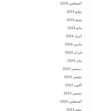
أغسطس 2024
يوليو 2024
يونيو 2024
مايو 2024
أبريل 2024
مارس 2024
فبراير 2024
يناير 2024
ديسمبر 2023
نوفمبر 2023
أكتوبر 2023
سبتمبر 2023
أغسطس 2023
يوليو 2023