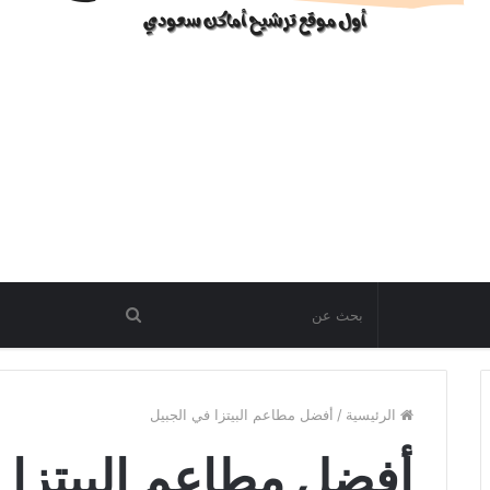
الرئيسية
/
أفضل مطاعم البيتزا في الجبيل
أفضل مطاعم البيتزا 