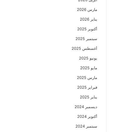
مارس 2026
يناير 2026
أكتوبر 2025
سبتمبر 2025
أغسطس 2025
يونيو 2025
مايو 2025
مارس 2025
فبراير 2025
يناير 2025
ديسمبر 2024
أكتوبر 2024
سبتمبر 2024