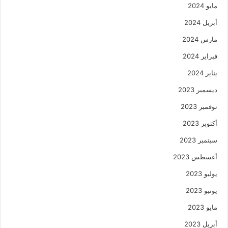
مايو 2024
أبريل 2024
مارس 2024
فبراير 2024
يناير 2024
ديسمبر 2023
نوفمبر 2023
أكتوبر 2023
سبتمبر 2023
أغسطس 2023
يوليو 2023
يونيو 2023
مايو 2023
أبريل 2023