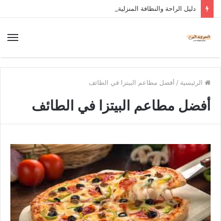
دليل الراحة والنظافة المنزلية
الرئيسية
/
أفضل مطاعم البيتزا في الطائف
أفضل مطاعم البيتزا في الطائف