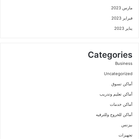
مارس 2023
فبراير 2023
يناير 2023
Categories
Business
Uncategorized
أماكن تسوق
أماكن تعليم وتدريب
أماكن خدمات
أماكن للخروج وللترفيه
بيزنس
تجهيزات