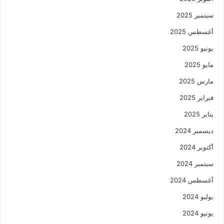
سبتمبر 2025
أغسطس 2025
يونيو 2025
مايو 2025
مارس 2025
فبراير 2025
يناير 2025
ديسمبر 2024
أكتوبر 2024
سبتمبر 2024
أغسطس 2024
يوليو 2024
يونيو 2024