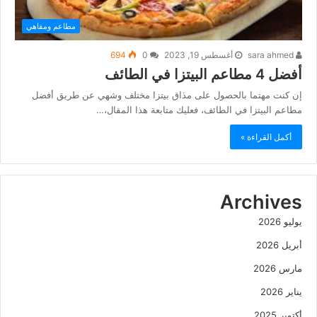
مطاعم ومقاهي
sara ahmed
أغسطس 19, 2023
0
694
أفضل 4 مطاعم البيتزا في الطائف
إن كنت مهتما بالحصول على مذاق بيتزا مختلف وشهي عن طريق أفضل
مطاعم البيتزا في الطائف، فعليك متابعة هذا المقال،…
أكمل القراءة »
Archives
يوليو 2026
أبريل 2026
مارس 2026
يناير 2026
أكتوبر 2025