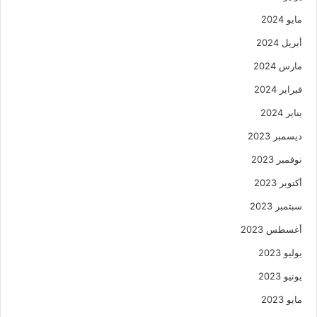
مايو 2024
أبريل 2024
مارس 2024
فبراير 2024
يناير 2024
ديسمبر 2023
نوفمبر 2023
أكتوبر 2023
سبتمبر 2023
أغسطس 2023
يوليو 2023
يونيو 2023
مايو 2023