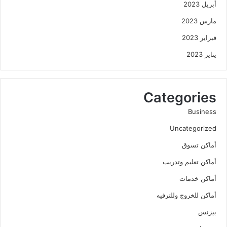
أبريل 2023
مارس 2023
فبراير 2023
يناير 2023
Categories
Business
Uncategorized
أماكن تسوق
أماكن تعليم وتدريب
أماكن خدمات
أماكن للخروج وللترفيه
بيزنس