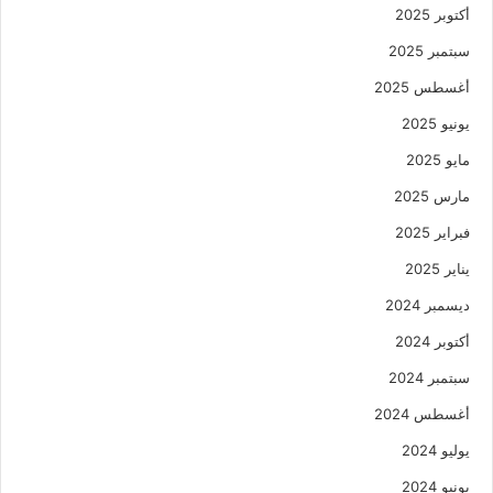
أكتوبر 2025
سبتمبر 2025
أغسطس 2025
يونيو 2025
مايو 2025
مارس 2025
فبراير 2025
يناير 2025
ديسمبر 2024
أكتوبر 2024
سبتمبر 2024
أغسطس 2024
يوليو 2024
يونيو 2024