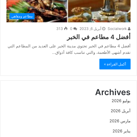
مطاعم ومقاهي
Socialwork
أبريل 6, 2023
0
313
أفضل 4 مطاعم في الخبر
أفضل 4 مطاعم في الخبر تحتوي مدينة الخبر على العديد من المطاعم التي
تقدم أشهى الأطعمة، والتي تناسب كافة أذواق…
أكمل القراءة »
Archives
يوليو 2026
أبريل 2026
مارس 2026
يناير 2026