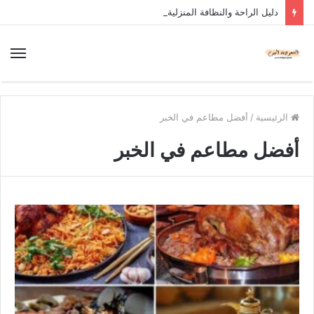
دليل الراحة والنظافة المنزلية
الرئيسية
/
أفضل مطاعم في الخبر
أفضل مطاعم في الخبر