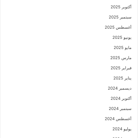
أكتوبر 2025
سبتمبر 2025
أغسطس 2025
يونيو 2025
مايو 2025
مارس 2025
فبراير 2025
يناير 2025
ديسمبر 2024
أكتوبر 2024
سبتمبر 2024
أغسطس 2024
يوليو 2024