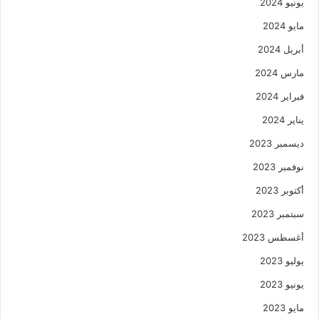
يونيو 2024
مايو 2024
أبريل 2024
مارس 2024
فبراير 2024
يناير 2024
ديسمبر 2023
نوفمبر 2023
أكتوبر 2023
سبتمبر 2023
أغسطس 2023
يوليو 2023
يونيو 2023
مايو 2023