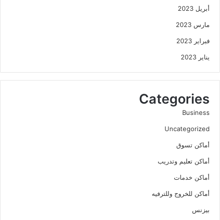
أبريل 2023
مارس 2023
فبراير 2023
يناير 2023
Categories
Business
Uncategorized
أماكن تسوق
أماكن تعليم وتدريب
أماكن خدمات
أماكن للخروج وللترفيه
بيزنس