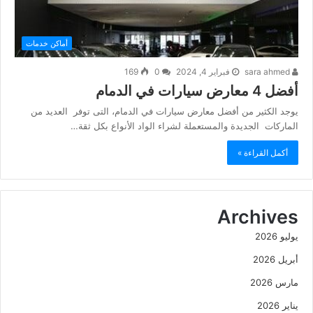
أماكن خدمات
sara ahmed
فبراير 4, 2024
0
169
أفضل 4 معارض سيارات في الدمام
يوجد الكثير من أفضل معارض سيارات في الدمام، التى توفر العديد من
الماركات الجديدة والمستعملة لشراء الواد الأنواع بكل ثقة…
أكمل القراءة »
Archives
يوليو 2026
أبريل 2026
مارس 2026
يناير 2026