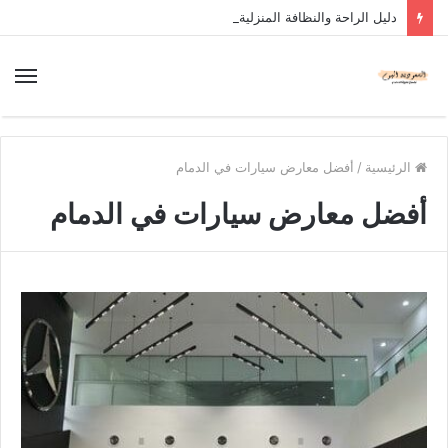
دليل الراحة والنظافة المنزلية
الرئيسية
/
أفضل معارض سيارات في الدمام
أفضل معارض سيارات في الدمام