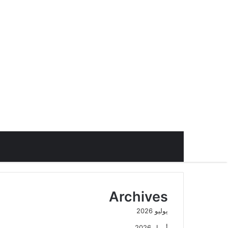
Archives
يوليو 2026
أبريل 2026