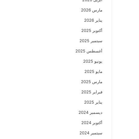
مارس 2026
يناير 2026
أكتوبر 2025
سبتمبر 2025
أغسطس 2025
يونيو 2025
مايو 2025
مارس 2025
فبراير 2025
يناير 2025
ديسمبر 2024
أكتوبر 2024
سبتمبر 2024