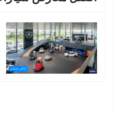
أماكن خدمات