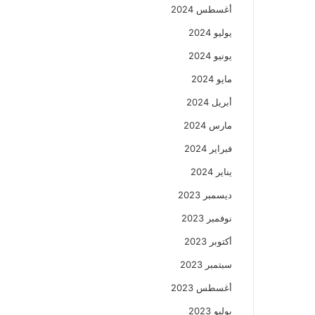
أغسطس 2024
يوليو 2024
يونيو 2024
مايو 2024
أبريل 2024
مارس 2024
فبراير 2024
يناير 2024
ديسمبر 2023
نوفمبر 2023
أكتوبر 2023
سبتمبر 2023
أغسطس 2023
يوليو 2023