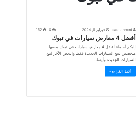
sara ahmed
فبراير 8, 2024
0
152
أفضل 4 معارض سيارات في تبوك
إليكم أسماء أفضل 4 معارض سيارات في تبوك بعضها
متخصص لبيع السيارات الجديدة فقط والبعض الآخر لبيع
السيارات الجديدة وأيضا…
أكمل القراءة »