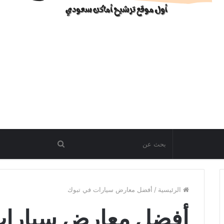
الرئيسية
/
أفضل معارض سيارات في تبوك
أفضل معارض سيارات