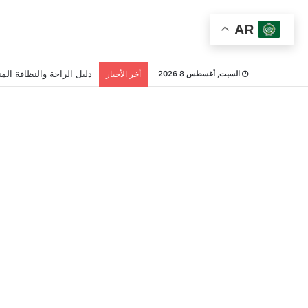
AR
دليل الراحة والنظافة المن
السبت, أغسطس 8 2026
أخر الأخبار