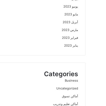
يونيو 2023
مايو 2023
أبريل 2023
مارس 2023
فبراير 2023
يناير 2023
Categories
Business
Uncategorized
أماكن تسوق
أماكن تعليم وتدريب