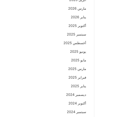
مارس 2026
يناير 2026
أكتوبر 2025
سبتمبر 2025
أغسطس 2025
يونيو 2025
مايو 2025
مارس 2025
فبراير 2025
يناير 2025
ديسمبر 2024
أكتوبر 2024
سبتمبر 2024