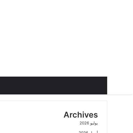
Archives
يوليو 2026
أبريل 2026