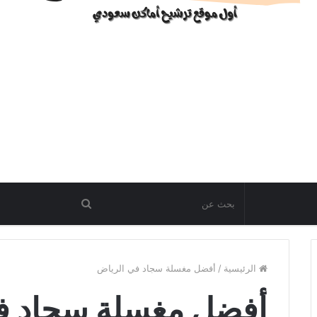
الرئيسية
/
أفضل مغسلة سجاد في الرياض
أفضل مغسلة سجاد ف