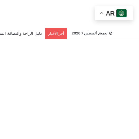
AR
دليل الراحة والنظافة المن
الجمعة, أغسطس 7 2026
أخر الأخبار