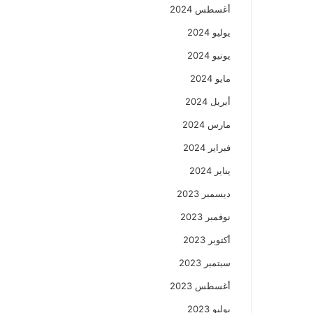
أغسطس 2024
يوليو 2024
يونيو 2024
مايو 2024
أبريل 2024
مارس 2024
فبراير 2024
يناير 2024
ديسمبر 2023
نوفمبر 2023
أكتوبر 2023
سبتمبر 2023
أغسطس 2023
يوليو 2023