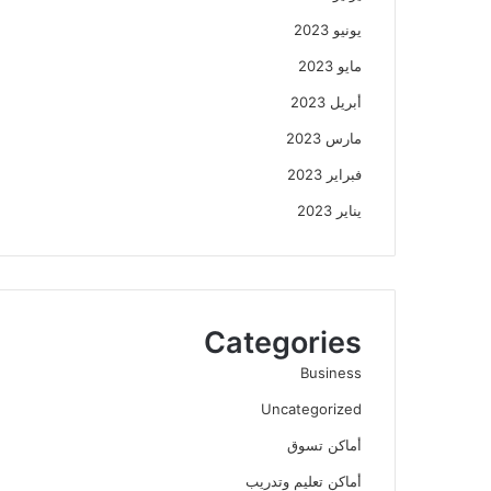
يونيو 2023
مايو 2023
أبريل 2023
مارس 2023
فبراير 2023
يناير 2023
Categories
Business
Uncategorized
أماكن تسوق
أماكن تعليم وتدريب