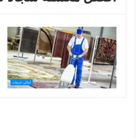
أماكن خدمات