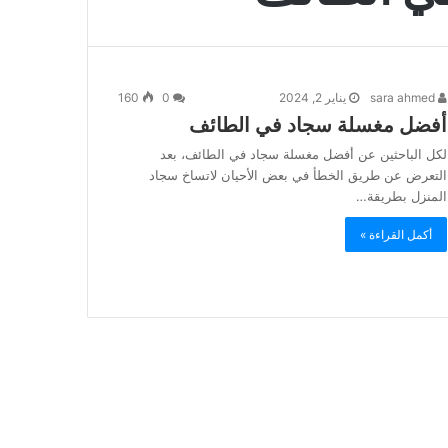
sara ahmed
يناير 2, 2024
0
160
أفضل مغسلة سجاد في الطائف
لكل الباحثين عن أفضل مغسلة سجاد في الطائف، بعد
التعرض عن طريق الخطأ في بعض الأحيان لاتساخ سجاد
المنزل بطريقة…
أكمل القراءة »