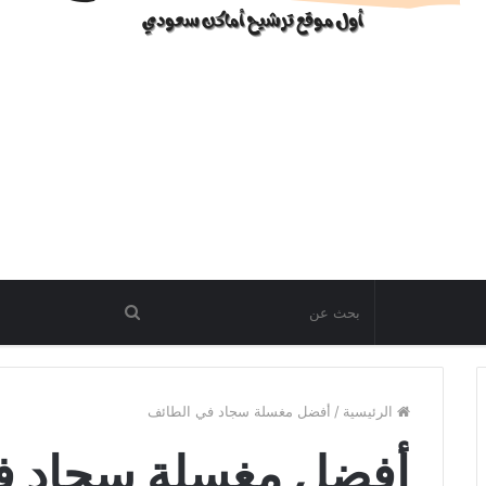
الرئيسية
/
أفضل مغسلة سجاد في الطائف
أفضل مغسلة سجاد ف