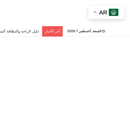
AR
دليل الراحة والنظافة المن
الجمعة, أغسطس 7 2026
أخر الأخبار