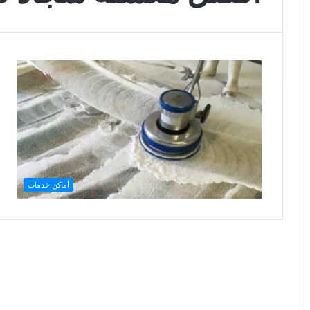
أماكن خدمات