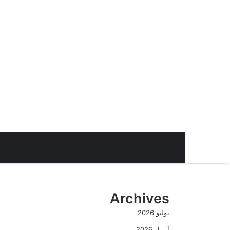
Archives
يوليو 2026
أبريل 2026