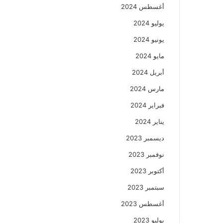
أغسطس 2024
يوليو 2024
يونيو 2024
مايو 2024
أبريل 2024
مارس 2024
فبراير 2024
يناير 2024
ديسمبر 2023
نوفمبر 2023
أكتوبر 2023
سبتمبر 2023
أغسطس 2023
يوليو 2023