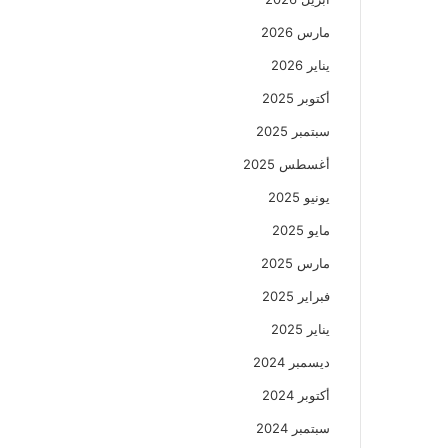
مارس 2026
يناير 2026
أكتوبر 2025
سبتمبر 2025
أغسطس 2025
يونيو 2025
مايو 2025
مارس 2025
فبراير 2025
يناير 2025
ديسمبر 2024
أكتوبر 2024
سبتمبر 2024