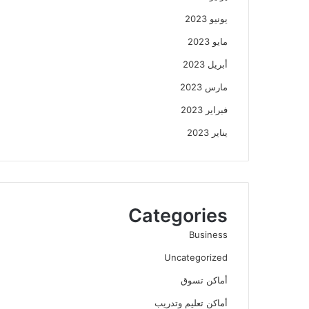
يونيو 2023
مايو 2023
أبريل 2023
مارس 2023
فبراير 2023
يناير 2023
Categories
Business
Uncategorized
أماكن تسوق
أماكن تعليم وتدريب