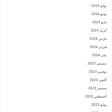
يوليو 2024
يونيو 2024
مايو 2024
أبريل 2024
مارس 2024
فبراير 2024
يناير 2024
ديسمبر 2023
نوفمبر 2023
أكتوبر 2023
سبتمبر 2023
أغسطس 2023
يوليو 2023