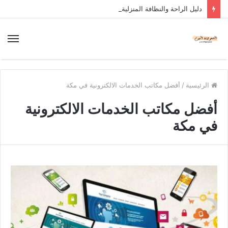
دليل الراحة والنظافة المنزلية
الرئيسية
/
أفضل مكاتب الخدمات الالكترونية في مكة
أفضل مكاتب الخدمات الالكترونية
في مكة