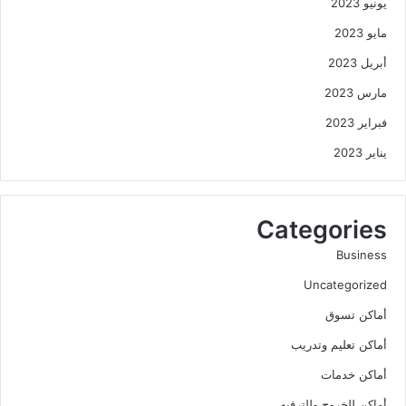
يونيو 2023
مايو 2023
أبريل 2023
مارس 2023
فبراير 2023
يناير 2023
Categories
Business
Uncategorized
أماكن تسوق
أماكن تعليم وتدريب
أماكن خدمات
أماكن للخروج وللترفيه