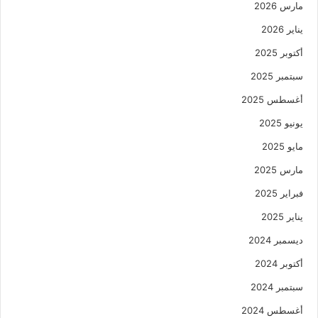
مارس 2026
يناير 2026
أكتوبر 2025
سبتمبر 2025
أغسطس 2025
يونيو 2025
مايو 2025
مارس 2025
فبراير 2025
يناير 2025
ديسمبر 2024
أكتوبر 2024
سبتمبر 2024
أغسطس 2024