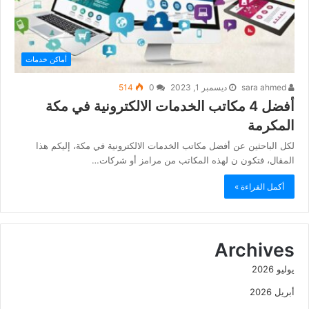
أماكن خدمات
sara ahmed
ديسمبر 1, 2023
0
514
أفضل 4 مكاتب الخدمات الالكترونية في مكة
المكرمة
لكل الباحثين عن أفضل مكاتب الخدمات الالكترونية في مكة، إليكم هذا
المقال، فتكون ن لهذه المكاتب من مرامز أو شركات…
أكمل القراءة »
Archives
يوليو 2026
أبريل 2026