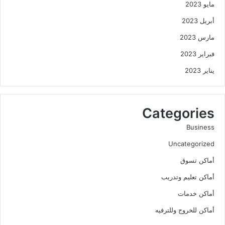
مايو 2023
أبريل 2023
مارس 2023
فبراير 2023
يناير 2023
Categories
Business
Uncategorized
أماكن تسوق
أماكن تعليم وتدريب
أماكن خدمات
أماكن للخروج وللترفيه