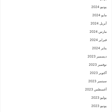
يونيو 2024
مايو 2024
أبريل 2024
مارس 2024
فبراير 2024
يناير 2024
ديسمبر 2023
نوفمبر 2023
أكتوبر 2023
سبتمبر 2023
أغسطس 2023
يوليو 2023
يونيو 2023