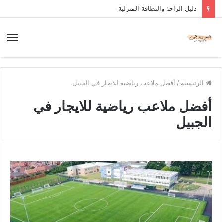
دليل الراحة والنظافة المنزلية
الرئيسية
/
أفضل ملاعب رياضية للايجار في الجبيل
أفضل ملاعب رياضية للايجار في
الجبيل