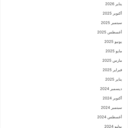
يناير 2026
أكتوبر 2025
سبتمبر 2025
أغسطس 2025
يونيو 2025
مايو 2025
مارس 2025
فبراير 2025
يناير 2025
ديسمبر 2024
أكتوبر 2024
سبتمبر 2024
أغسطس 2024
يوليو 2024