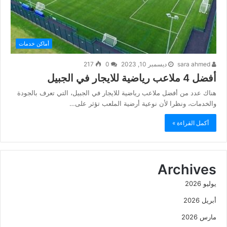
أماكن خدمات
sara ahmed
ديسمبر 10, 2023
0
217
أفضل 4 ملاعب رياضية للايجار في الجبيل
هناك عدد من أفضل ملاعب رياضية للايجار في الجبيل، التي تعرف بالجودة
والخدمات، ونظرا لأن نوعية أرضية الملعب تؤثر على…
أكمل القراءة »
Archives
يوليو 2026
أبريل 2026
مارس 2026