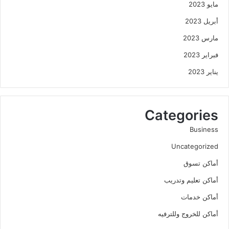
مايو 2023
أبريل 2023
مارس 2023
فبراير 2023
يناير 2023
Categories
Business
Uncategorized
أماكن تسوق
أماكن تعليم وتدريب
أماكن خدمات
أماكن للخروج وللترفيه