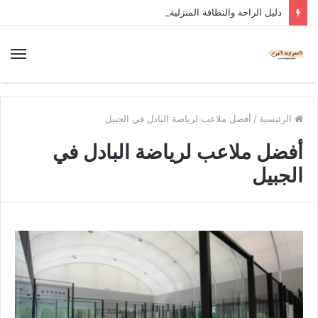
دليل الراحة والنظافة المنزلية
الرئيسية
/
أفضل ملاعب لرياضة البادل في الجبيل
أفضل ملاعب لرياضة البادل في
الجبيل