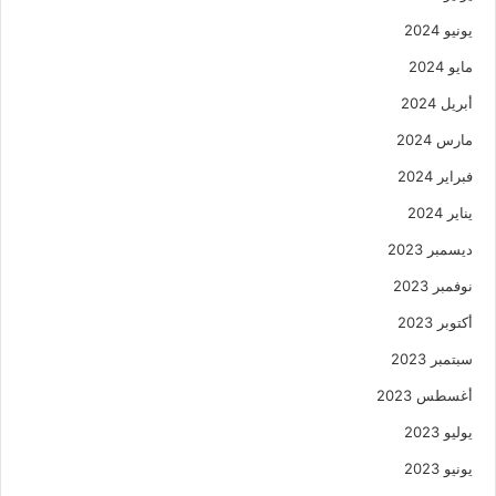
يونيو 2024
مايو 2024
أبريل 2024
مارس 2024
فبراير 2024
يناير 2024
ديسمبر 2023
نوفمبر 2023
أكتوبر 2023
سبتمبر 2023
أغسطس 2023
يوليو 2023
يونيو 2023