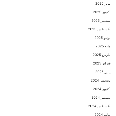
يناير 2026
أكتوبر 2025
سبتمبر 2025
أغسطس 2025
يونيو 2025
مايو 2025
مارس 2025
فبراير 2025
يناير 2025
ديسمبر 2024
أكتوبر 2024
سبتمبر 2024
أغسطس 2024
يوليو 2024