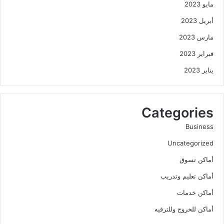
مايو 2023
أبريل 2023
مارس 2023
فبراير 2023
يناير 2023
Categories
Business
Uncategorized
أماكن تسوق
أماكن تعليم وتدريب
أماكن خدمات
أماكن للخروج وللترفيه