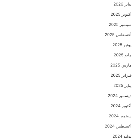
يناير 2026
أكتوبر 2025
سبتمبر 2025
أغسطس 2025
يونيو 2025
مايو 2025
مارس 2025
فبراير 2025
يناير 2025
ديسمبر 2024
أكتوبر 2024
سبتمبر 2024
أغسطس 2024
يوليو 2024