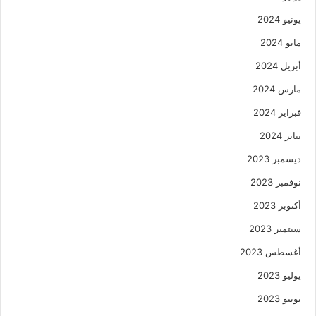
يونيو 2024
مايو 2024
أبريل 2024
مارس 2024
فبراير 2024
يناير 2024
ديسمبر 2023
نوفمبر 2023
أكتوبر 2023
سبتمبر 2023
أغسطس 2023
يوليو 2023
يونيو 2023