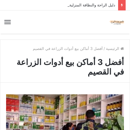
دليل الراحة والنظافة المنزلية
الرئيسية
/
أفضل 3 أماكن بيع أدوات الزراعة في القصيم
أفضل 3 أماكن بيع أدوات الزراعة
في القصيم