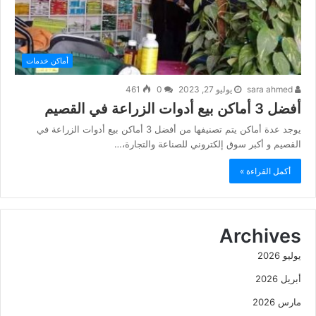
أماكن خدمات
sara ahmed
يوليو 27, 2023
0
461
أفضل 3 أماكن بيع أدوات الزراعة في القصيم
يوجد عدة أماكن يتم تصنيفها من أفضل 3 أماكن بيع أدوات الزراعة في
القصيم و أكبر سوق إلكتروني للصناعة والتجارة،…
أكمل القراءة »
Archives
يوليو 2026
أبريل 2026
مارس 2026