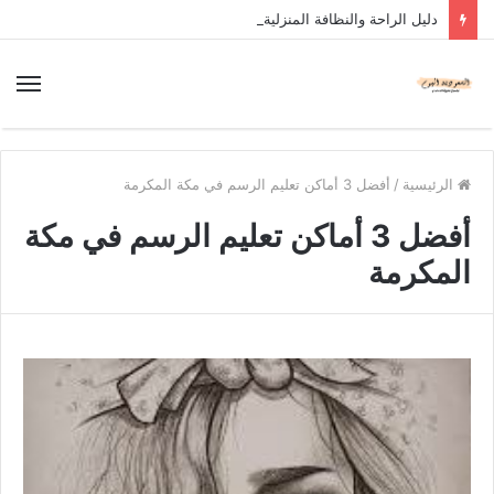
دليل الراحة والنظافة المنزلية
الرئيسية
/
أفضل 3 أماكن تعليم الرسم في مكة المكرمة
أفضل 3 أماكن تعليم الرسم في مكة
المكرمة