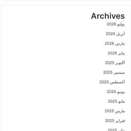
Archives
يوليو 2026
أبريل 2026
مارس 2026
يناير 2026
أكتوبر 2025
سبتمبر 2025
أغسطس 2025
يونيو 2025
مايو 2025
مارس 2025
فبراير 2025
يناير 2025