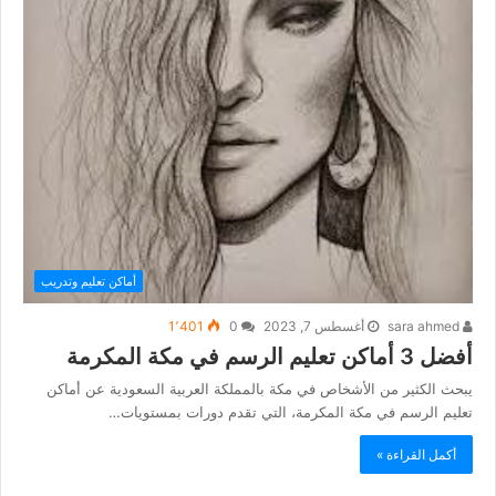
أماكن تعليم وتدريب
sara ahmed
أغسطس 7, 2023
0
1٬401
أفضل 3 أماكن تعليم الرسم في مكة المكرمة
يبحث الكثير من الأشخاص في مكة بالمملكة العربية السعودية عن أماكن
تعليم الرسم في مكة المكرمة، التي تقدم دورات بمستويات…
أكمل القراءة »