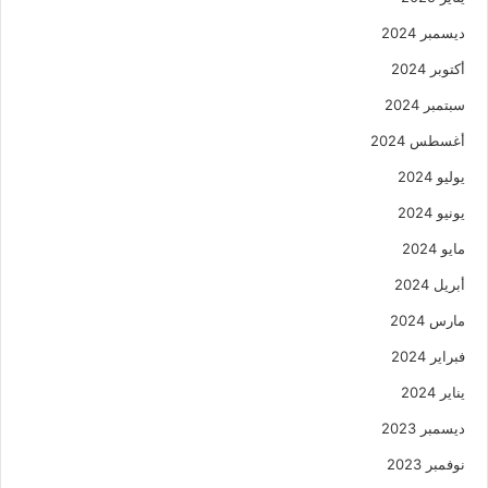
ديسمبر 2024
أكتوبر 2024
سبتمبر 2024
أغسطس 2024
يوليو 2024
يونيو 2024
مايو 2024
أبريل 2024
مارس 2024
فبراير 2024
يناير 2024
ديسمبر 2023
نوفمبر 2023