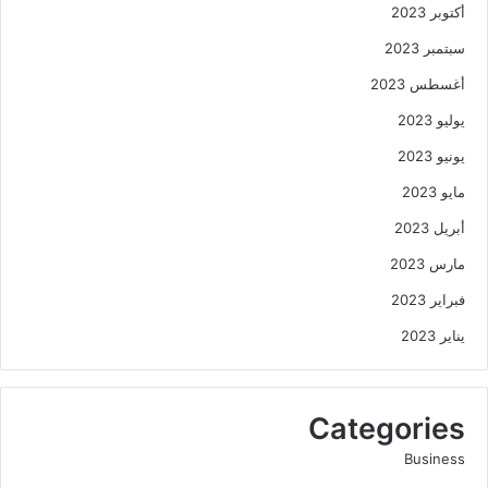
أكتوبر 2023
سبتمبر 2023
أغسطس 2023
يوليو 2023
يونيو 2023
مايو 2023
أبريل 2023
مارس 2023
فبراير 2023
يناير 2023
Categories
Business